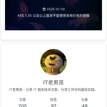
2026-07-09
K8S 1.35 以及以上版本不能使用本地已有的镜像
IT老男孩
IT老男孩 - 分享 IT 相关技术文章，分享工作中的最佳实践。
文章
标签
分类
200
97
48