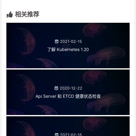
相关推荐
2021-02-15
了解 Kubernetes 1.20
2020-12-22
Api Server 和 ETCD 健康状态检查
2021-02-15