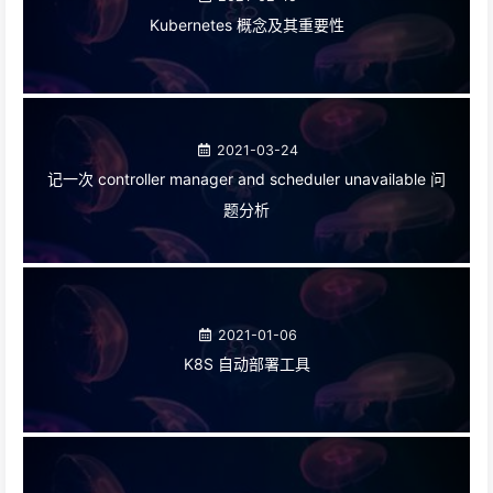
Kubernetes 概念及其重要性
2021-03-24
记一次 controller manager and scheduler unavailable 问
题分析
2021-01-06
K8S 自动部署工具