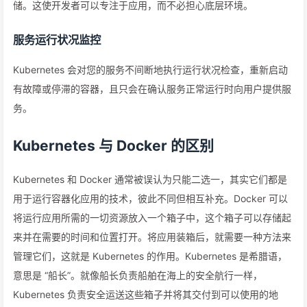
储。这使开发者可以专注于应用，而不必担心底层环境。
服务运行状况监控
Kubernetes 会对您的服务不间断地执行运行状况检查，重新启动
有故障或停滞的容器，且只会在确认服务正常运行时向用户提供服
务。
Kubernetes 与 Docker 的区别
Kubernetes 和 Docker 通常被误认为只能二选一，其实它们都是
用于运行容器化应用的技术，彼此不同但相互补充。Docker 可以
将运行应用所需的一切资源放入一个箱子中，这个箱子可以存储起
来并在需要的时间和位置打开。将应用装箱后，就需要一种方法来
管理它们，这就是 Kubernetes 的作用。Kubernetes 是希腊语，
意思是 “船长”。就像船长负责船舶在海上的安全航行一样，
Kubernetes 负责安全运送这些箱子并将其交付到可以使用的地