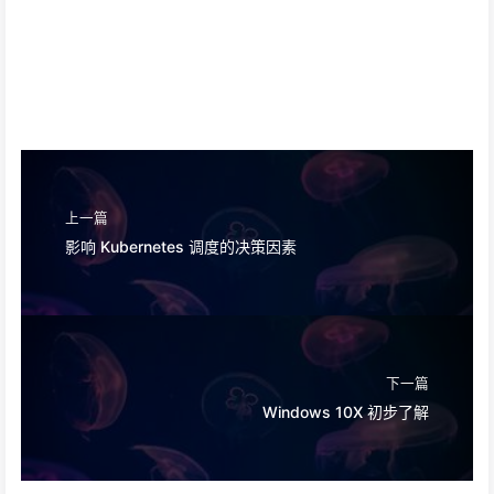
上一篇
影响 Kubernetes 调度的决策因素
下一篇
Windows 10X 初步了解