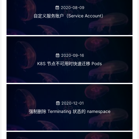
2020-08-09
自定义服务账户（Service Account）
2020-09-16
K8S 节点不可用时快速迁移 Pods
2020-12-01
强制删除 Terminating 状态的 namespace