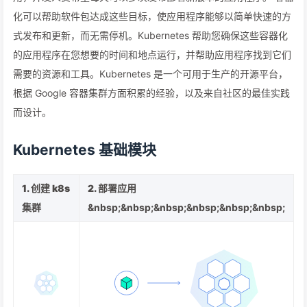
化可以帮助软件包达成这些目标，使应用程序能够以简单快速的方
式发布和更新，而无需停机。Kubernetes 帮助您确保这些容器化
的应用程序在您想要的时间和地点运行，并帮助应用程序找到它们
需要的资源和工具。Kubernetes 是一个可用于生产的开源平台，
根据 Google 容器集群方面积累的经验，以及来自社区的最佳实践
而设计。
Kubernetes 基础模块
1. 创建 k8s
2. 部署应用
集群
&nbsp;&nbsp;&nbsp;&nbsp;&nbsp;&nbsp;