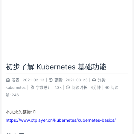
初步了解 Kubernetes 基础功能
发表:
2021-02-13
|
更新:
2021-03-23
|
分类:
kubernetes
|
字数总计:
1.3k
|
阅读时长:
4分钟
|
阅读
量:
246
本文永久链接:
https://www.xtplayer.cn/kubernetes/kubernetes-basics/