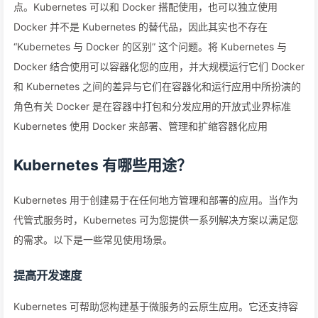
点。Kubernetes 可以和 Docker 搭配使用，也可以独立使用
Docker 并不是 Kubernetes 的替代品，因此其实也不存在
“Kubernetes 与 Docker 的区别” 这个问题。将 Kubernetes 与
Docker 结合使用可以容器化您的应用，并大规模运行它们 Docker
和 Kubernetes 之间的差异与它们在容器化和运行应用中所扮演的
角色有关 Docker 是在容器中打包和分发应用的开放式业界标准
Kubernetes 使用 Docker 来部署、管理和扩缩容器化应用
Kubernetes 有哪些用途？
Kubernetes 用于创建易于在任何地方管理和部署的应用。当作为
代管式服务时，Kubernetes 可为您提供一系列解决方案以满足您
的需求。以下是一些常见使用场景。
提高开发速度
Kubernetes 可帮助您构建基于微服务的云原生应用。它还支持容