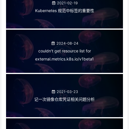
2021-02-19
Kubernetes 规范中标签的重要性
2024-08-24
couldn't get resource list for
external.metrics.k8s.io/v1beta1
2021-03-23
记一次镜像仓库凭证相关问题分析