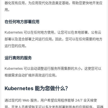
器化现有应用，为应用现代化改造奠定基础，帮助您更快地开发应
用。
在任何地方部署应用
Kubernetes 可以在任何地方使用，让您可以在本地部署、公有云
部署以及混合部署之间运行应用。因此，您可以在任何需要的地方
运行您的应用。
运行高效的服务
Kubernetes 可以自动调整运行服务所需集群的大小。这使您可以
根据需求自动扩缩并高效运行应用。
Kubernetes 能为您做什么？
通过现代的 Web 服务，用户希望应用程序能够 24/7 全天候使
用，开发人员希望每天可以多次发布部署新版本的应用程序。 容器