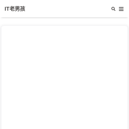
IT老男孩