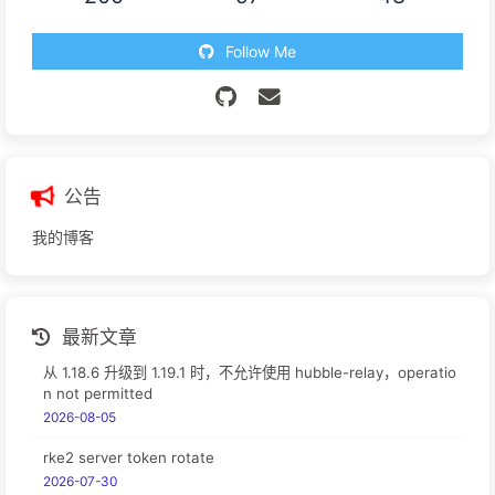
Follow Me
公告
我的博客
最新文章
从 1.18.6 升级到 1.19.1 时，不允许使用 hubble-relay，operatio
n not permitted
2026-08-05
rke2 server token rotate
2026-07-30