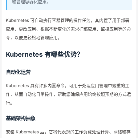
和管理容器化应用。
Kubernetes 可自动执行容器管理的操作任务，其内置了用于部署
应用、更改应用、根据不断变化的需求扩缩应用、监控应用等的命
令，以便更轻松地管理应用。
Kubernetes 有哪些优势？
自动化运营
Kubernetes 具有许多内置命令，可用于处理应用管理中繁重的工
作，从而自动化日常操作，帮助您确保应用始终按照预期的方式运
行。
基础架构抽象
安装 Kubernetes 后，它将代表您的工作负载处理计算、网络和存