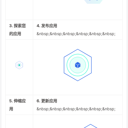
3. 探索您
4. 发布应用
的应用
&nbsp;&nbsp;&nbsp;&nbsp;&nbsp;&nbsp;
5. 伸缩应
6. 更新应用
用
&nbsp;&nbsp;&nbsp;&nbsp;&nbsp;&nbsp;