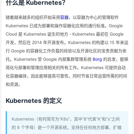
什么是 Kubernetes？
随着越来越多的组织开始采用
容器
，以容器为中心的管理软件
Kubernetes 已成为部署和操作容器化应用的通行标准。Google
Cloud 是 Kubernetes 诞生的地方 - Kubernetes 最初在 Google
开发，然后在 2014 年开源发布。Kubernetes 的构建以 15 年来运
行 Google 的容器化工作负载的经验以及开源社区的宝贵贡献为依
托。Kubernetes 受 Google 内部集群管理系统
Borg
的启发，能够
简化与部署和管理应用相关的所有工作。Kubernetes 可提供自动
化容器编排，因此能够提高可靠性，同时节省日常运营所需的时间
和资源。
Kubernetes 的定义
Kubernetes（有时简写为“K8s”，其中“8”代表“K”和“s”之间
的 8 个字母）是一个开源系统，支持在任何地方部署、扩缩