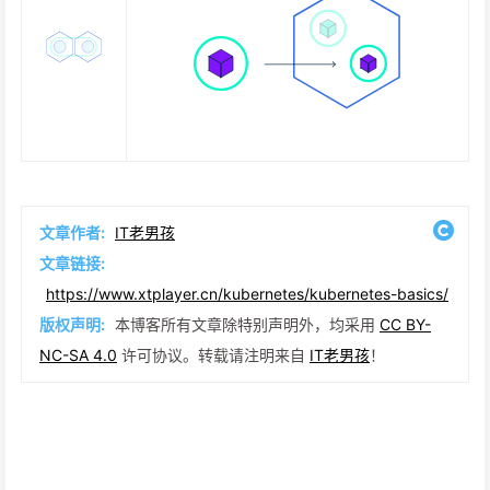
文章作者:
IT老男孩
文章链接:
https://www.xtplayer.cn/kubernetes/kubernetes-basics/
版权声明:
本博客所有文章除特别声明外，均采用
CC BY-
NC-SA 4.0
许可协议。转载请注明来自
IT老男孩
！