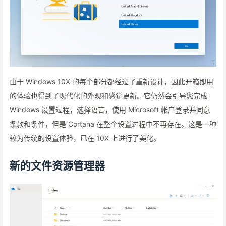
由于 Windows 10X 的每个部分都经过了重新设计，因此开箱即用
的体验也得到了现代化的外观和感觉更新。它仍然会引导您完成
Windows 设置过程，选择语言，使用 Microsoft 帐户登录并同意
条款和条件，但是 Cortana 在整个设置过程中不再存在。这是一种
较为传统的设置体验，已在 10X 上进行了美化。
新的文件资源管理器