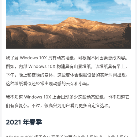
我了解 Windows 10X 具有动态墙纸，可根据不同因素更改内容。
例如，内部 Windows 10X 构建具有山景墙纸，该墙纸具有早上，
下午，晚上和夜晚的变体，这些变体会根据设备的实际时间出现。
这种墙纸看似还经常出现动感的云朵和小鸟。
我不知道 Windows 10X 上会出现多少这些动态壁纸，也不知道它
们有多复杂。不过，很高兴为用户看到更多自定义选项。
2021 年春季