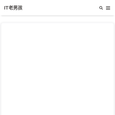
IT老男孩