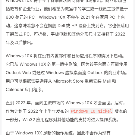
Windows 10X 将于今年春季首次面向商业市场推出。商业市场包
括教育和企业行业，他们希望为教室中的学生或一线员工提供低于
600 美元的 PC。Windows 10X 不会在 2021 年在家用 PC 上启
动，这意味着您不会在旗舰 Dell 或 HP 设备上找到它。它也仅适用
于翻盖式 PC，可折叠，平板电脑和其他外形尺寸支持将于 2022
年及以后推出。
Windows 10X 将在没有内置邮件和日历应用程序的情况下启动。
它已从 Windows 10X 的第一版中删除，因为该平台面向可能使用
Outlook Web 或通过 Windows 虚拟桌面流 Outlook 的商业市场。
用户可以根据需要选择从 Microsoft Store 重新安装 Mail 和
Calendar 应用程序。
直到 2022 年，面向主流市场的 Windows 10X 才会面世。届时，
作为计划于 2022 年上半年发布的
版本的
Windows 10 Nickel
一部分，Win32 应用程序对其他功能的支持将进入操作系统。
由于 Windows 10X 是新的操作系统，因此不会作为现有