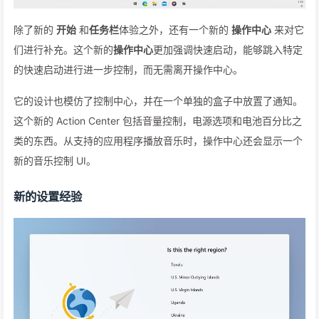
除了新的
开始
和
任务栏
体验之外，还有一个新的
操作中心
来对它
们进行补充。这个新的
操作中心
更加强调快速启动，能够跳入特定
的快速启动进行进一步控制，而无需离开操作中心。
它的设计也模仿了控制中心，并在一个单独的盒子中放置了通知。
这个新的 Action Center 包括音量控制，电源选项和电池百分比之
类的东西。从支持的应用程序播放音乐时，操作中心还会显示一个
新的音乐控制 UI。
新的设置经验