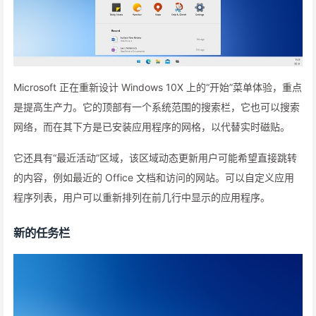
Microsoft 正在重新设计 Windows 10X 上的“开始”菜单体验，重点
是提高生产力。它的顶部有一个系统范围的搜索栏，它也可以搜索
网络，而在其下方是已安装应用程序的网格，以代替实时磁贴。
它还具有“最近活动”区域，该区域动态更新用户可能希望直接跳转
的内容，例如最近的 Office 文档和访问的网站。可以自定义应用
程序列表，用户可以重新排列在前几行中显示的应用程序。
新的任务栏