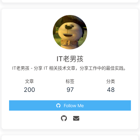
IT老男孩
IT老男孩 - 分享 IT 相关技术文章，分享工作中的最佳实践。
文章
标签
分类
200
97
48
Follow Me