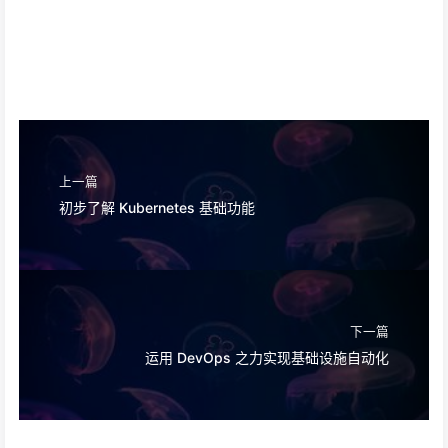
上一篇
初步了解 Kubernetes 基础功能
下一篇
运用 DevOps 之力实现基础设施自动化