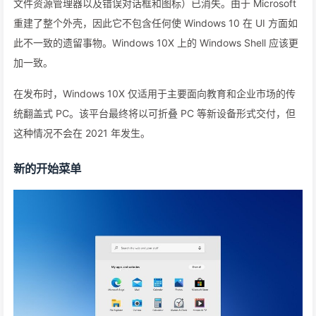
文件资源管理器以及错误对话框和图标）已消失。由于 Microsoft
重建了整个外壳，因此它不包含任何使 Windows 10 在 UI 方面如
此不一致的遗留事物。Windows 10X 上的 Windows Shell 应该更
加一致。
在发布时，Windows 10X 仅适用于主要面向教育和企业市场的传
统翻盖式 PC。该平台最终将以可折叠 PC 等新设备形式交付，但
这种情况不会在 2021 年发生。
新的开始菜单