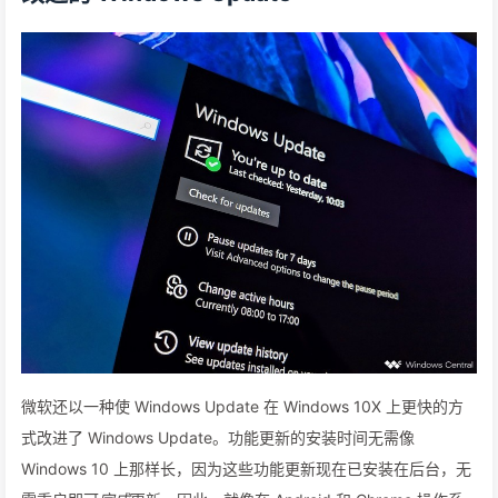
微软还以一种使 Windows Update 在 Windows 10X 上更快的方
式改进了 Windows Update。功能更新的安装时间无需像
Windows 10 上那样长，因为这些功能更新现在已安装在后台，无