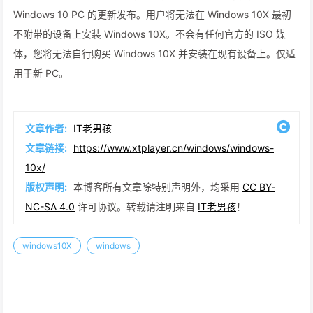
Windows 10 PC 的更新发布。用户将无法在 Windows 10X 最初
不附带的设备上安装 Windows 10X。不会有任何官方的 ISO 媒
体，您将无法自行购买 Windows 10X 并安装在现有设备上。仅适
用于新 PC。
文章作者:
IT老男孩
文章链接:
https://www.xtplayer.cn/windows/windows-
10x/
版权声明:
本博客所有文章除特别声明外，均采用
CC BY-
NC-SA 4.0
许可协议。转载请注明来自
IT老男孩
！
windows10X
windows