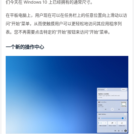
们今天在 Windows 10 上已经拥有的通常尺寸。
在平板电脑上，用户现在可以在任务栏上的任意位置向上滑动以访
问“开始”菜单，从而使触摸用户可以更轻松地访问其应用程序列
表。您不再需要点击特定的“开始”按钮来访问“开始”菜单。
一个新的操作中心