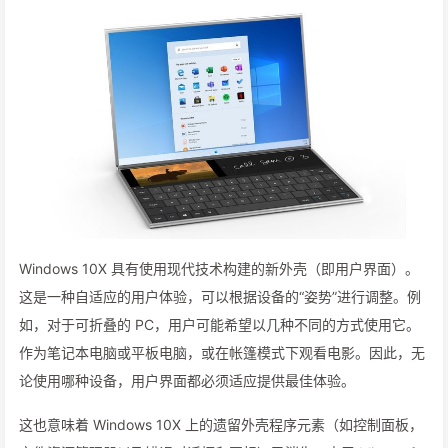
Windows 10X 具有使用现代技术构建的新外壳（即用户界面）。
这是一种自适应的用户体验，可以根据设备的“姿势”进行调整。例
如，对于可折叠的 PC，用户可能希望以几种不同的方式使用它。
作为笔记本电脑或平板电脑，或在帐篷模式下观看电影。因此，无
论使用哪种设备，用户界面都必须适应提供最佳体验。
这也意味着 Windows 10X 上的遗留外壳程序元素（如控制面板，