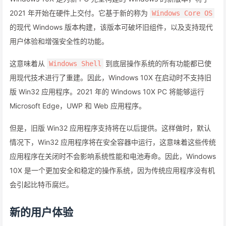
2021 年开始在硬件上交付。它基于新的称为
Windows Core OS
的现代 Windows 版本构建，该版本可破坏旧组件，以及支持现代
用户体验和增强安全性的功能。
这意味着从
到底层操作系统的所有功能都已使
Windows Shell
用现代技术进行了重建。因此，Windows 10X 在启动时不支持旧
版 Win32 应用程序。2021 年的 Windows 10X PC 将能够运行
Microsoft Edge，UWP 和 Web 应用程序。
但是，旧版 Win32 应用程序支持将在以后提供。这样做时，默认
情况下，Win32 应用程序将在安全容器中运行，这意味着这些传统
应用程序在关闭时不会影响系统性能和电池寿命。因此，Windows
10X 是一个更加安全和稳定的操作系统，因为传统应用程序没有机
会引起比特币腐烂。
新的用户体验