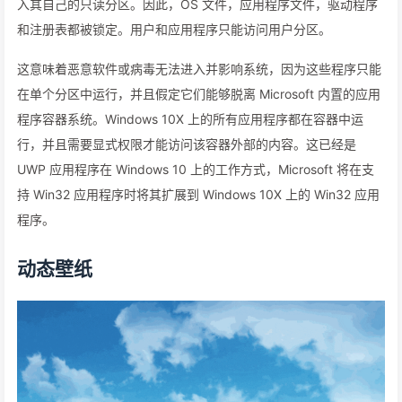
入其自己的只读分区。因此，OS 文件，应用程序文件，驱动程序
和注册表都被锁定。用户和应用程序只能访问用户分区。
这意味着恶意软件或病毒无法进入并影响系统，因为这些程序只能
在单个分区中运行，并且假定它们能够脱离 Microsoft 内置的应用
程序容器系统。Windows 10X 上的所有应用程序都在容器中运
行，并且需要显式权限才能访问该容器外部的内容。这已经是
UWP 应用程序在 Windows 10 上的工作方式，Microsoft 将在支
持 Win32 应用程序时将其扩展到 Windows 10X 上的 Win32 应用
程序。
动态壁纸