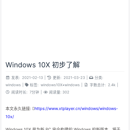
Windows 10X 初步了解
发表:
2021-02-13
|
更新:
2021-03-23
|
分类:
windows
|
标签:
windows10X
•
windows
|
字数总计:
2.4k
|
阅读时长:
7分钟
|
阅读量:
302
本文永久链接:
https://www.xtplayer.cn/windows/windows-
10x/
Windows 10X 是为新 PC 完全构建的 Windows 的新版本，将于