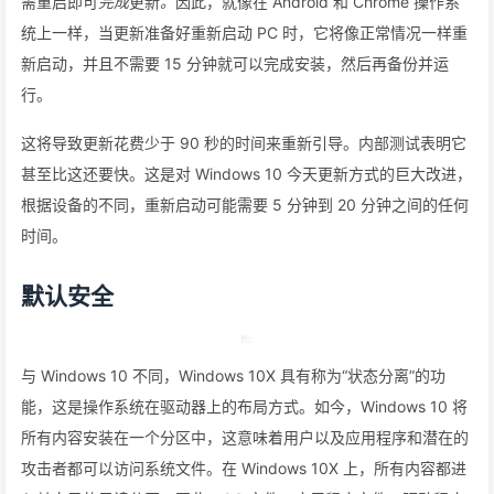
需重启即可
完成
更新
。
因此，就像在 Android 和 Chrome 操作系
统上一样，当更新准备好重新启动 PC 时，它将像正常情况一样重
新启动，并且不需要 15 分钟就可以完成安装，然后再备份并运
行。
这将导致更新花费少于 90 秒的时间来重新引导。内部测试表明它
甚至比这还要快。这是对 Windows 10 今天更新方式的巨大改进，
根据设备的不同，重新启动可能需要 5 分钟到 20 分钟之间的任何
时间。
默认安全
与 Windows 10 不同，Windows 10X 具有称为“状态分离”的功
能，这是操作系统在驱动器上的布局方式。如今，Windows 10 将
所有内容安装在一个分区中，这意味着用户以及应用程序和潜在的
攻击者都可以访问系统文件。在 Windows 10X 上，所有内容都进