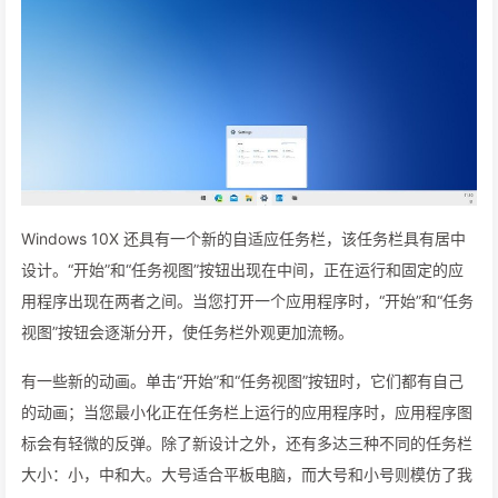
Windows 10X 还具有一个新的自适应任务栏，该任务栏具有居中
设计。“开始”和“任务视图”按钮出现在中间，正在运行和固定的应
用程序出现在两者之间。当您打开一个应用程序时，“开始”和“任务
视图”按钮会逐渐分开，使任务栏外观更加流畅。
有一些新的动画。单击“开始”和“任务视图”按钮时，它们都有自己
的动画；当您最小化正在任务栏上运行的应用程序时，应用程序图
标会有轻微的反弹。除了新设计之外，还有多达三种不同的任务栏
大小：小，中和大。大号适合平板电脑，而大号和小号则模仿了我