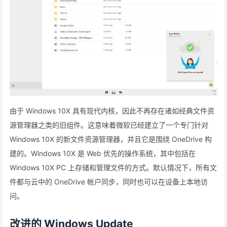
由于 Windows 10X 具有现代内核，因此不再存在诸如经典文件资
源管理器之类的旧组件。这意味着微软已经建立了一个专门针对
Windows 10X 的新文件资源管理器，并且它是围绕 OneDrive 构
建的。Windows 10X 是 Web 优先的操作系统，其中包括在
Windows 10X PC 上存储和管理文件的方式。默认情况下，所有文
件都与云中的 OneDrive 帐户同步，同时也可以在设备上本地访
问。
改进的 Windows Update