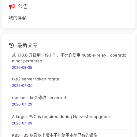
公告
我的博客
最新文章
从 1.18.6 升级到 1.19.1 时，不允许使用 hubble-relay，operatio
n not permitted
2026-08-05
rke2 server token rotate
2026-07-30
rancher-rke2 修改 server-url
2026-07-29
A larger PVC is required during Harvester upgrade.
2026-07-09
K8S 1.35 以及以上版本不能使用本地已有的镜像