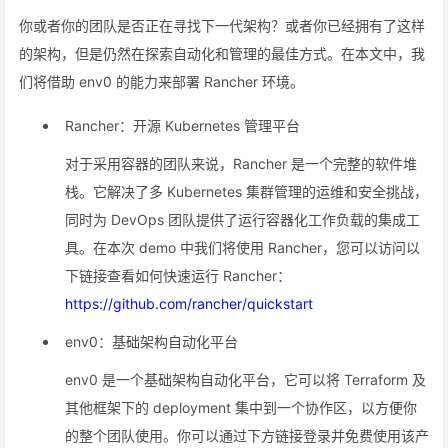
你或者你的团队是否正在寻找下一代架构？或者你已经拥有了这样
的架构，但是仍然在探索自动化和管理的最佳方式。在本文中，我
们将借助 env0 的能力来部署 Rancher 环境。
Rancher：开源 Kubernetes 管理平台
对于采用容器的团队来说，Rancher 是一个完整的软件堆
栈。它解决了多 Kubernetes 集群管理的运维和安全挑战，
同时为 DevOps 团队提供了运行容器化工作负载的集成工
具。在本次 demo 中我们将使用 Rancher，您可以访问以
下链接查看如何快速运行 Rancher：
https://github.com/rancher/quickstart
env0：基础架构自动化平台
env0 是一个基础架构自动化平台，它可以将 Terraform 及
其他框架下的 deployment 集中到一个协作区，以方便你
的整个团队使用。你可以通过下方链接登录并免费使用该产