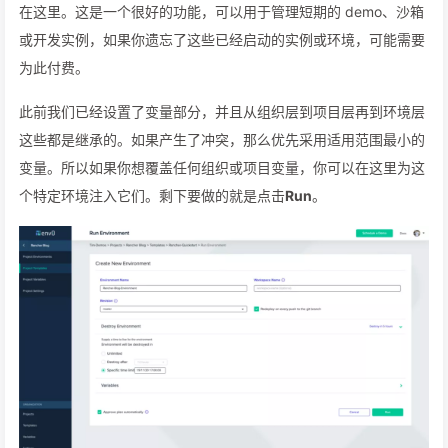
在这里。这是一个很好的功能，可以用于管理短期的 demo、沙箱
或开发实例，如果你遗忘了这些已经启动的实例或环境，可能需要
为此付费。
此前我们已经设置了变量部分，并且从组织层到项目层再到环境层
这些都是继承的。如果产生了冲突，那么优先采用适用范围最小的
变量。所以如果你想覆盖任何组织或项目变量，你可以在这里为这
个特定环境注入它们。剩下要做的就是点击
Run
。