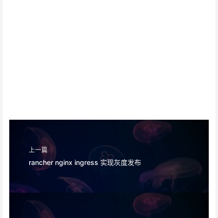
上一篇
rancher nginx ingress 实现灰度发布