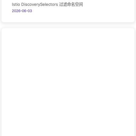
Istio DiscoverySelectors 过滤命名空间
2026-06-03