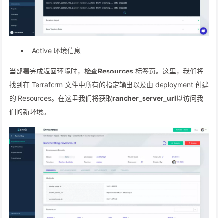
Active 环境信息
当部署完成返回环境时，检查
Resources
标签页。这里，我们将
找到在 Terraform 文件中所有的指定输出以及由 deployment 创建
的 Resources。在这里我们将获取
rancher_server_url
以访问我
们的新环境。