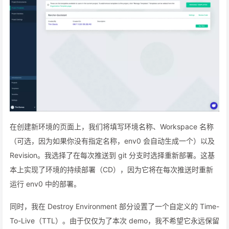
在创建新环境的页面上，我们将填写环境名称、Workspace 名称
（可选，因为如果你没有指定名称，env0 会自动生成一个）以及
Revision。我选择了在每次推送到 git 分支时选择重新部署。这基
本上实现了环境的持续部署（CD），因为它将在每次推送时重新
运行 env0 中的部署。
同时，我在 Destroy Environment 部分设置了一个自定义的 Time-
To-Live（TTL）。由于仅仅为了本次 demo，我不希望它永远保留