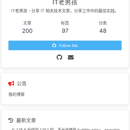
IT老男孩
IT老男孩 - 分享 IT 相关技术文章，分享工作中的最佳实践。
文章
标签
分类
200
97
48
Follow Me
公告
我的博客
最新文章
从 1.18.6 升级到 1.19.1 时，不允许使用 hubble-relay，operatio