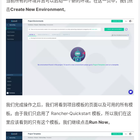
当前所有的环境并且可以启动一个新的环境。在这一页中，我们点
击
Create New Environment
。
我们完成操作之后，我们将看到项目模板的页面以及可用的所有模
板。由于我们只启用了 Rancher-Quickstart 模板，所以我们在这
里应该看到的只有这个模板。我们继续点击
Run Now
。