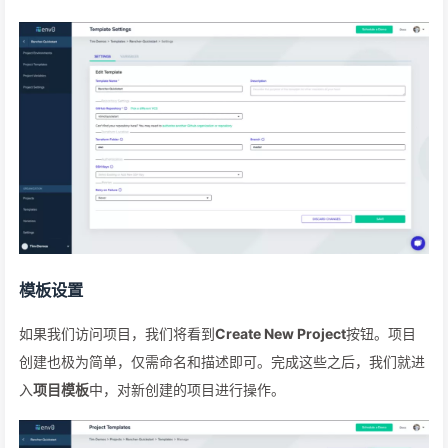
模板设置
如果我们访问项目，我们将看到
Create New Project
按钮。项目
创建也极为简单，仅需命名和描述即可。完成这些之后，我们就进
入
项目模板
中，对新创建的项目进行操作。