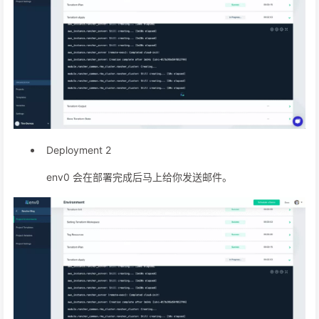
Deployment 2
env0 会在部署完成后马上给你发送邮件。