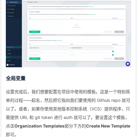
全局变量
设置完成后，我们想要配置在项目中使用的模板。这是一个特别简
单的过程——起名，然后把它指向我们要使用的 Github repo 就可
以了。或者，如果你使用其他版本控制系统（VCS）提供程序，只
需提供 URL 和 git token 进行 auth 就可以了。要设置这个模板，
点击
Organization Templates
部分下方的
Create New Template
即可。