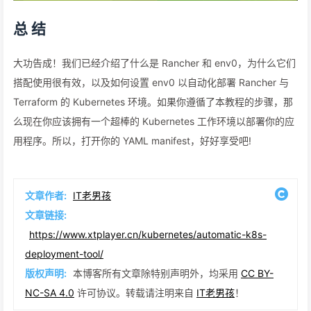
总 结
大功告成！我们已经介绍了什么是 Rancher 和 env0，为什么它们
搭配使用很有效，以及如何设置 env0 以自动化部署 Rancher 与
Terraform 的 Kubernetes 环境。如果你遵循了本教程的步骤，那
么现在你应该拥有一个超棒的 Kubernetes 工作环境以部署你的应
用程序。所以，打开你的 YAML manifest，好好享受吧!
文章作者:
IT老男孩
文章链接:
https://www.xtplayer.cn/kubernetes/automatic-k8s-
deployment-tool/
版权声明:
本博客所有文章除特别声明外，均采用
CC BY-
NC-SA 4.0
许可协议。转载请注明来自
IT老男孩
！