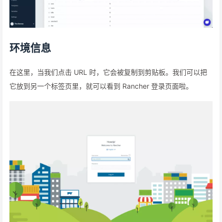
环境信息
在这里，当我们点击 URL 时，它会被复制到剪贴板。我们可以把
它放到另一个标签页里，就可以看到 Rancher 登录页面啦。