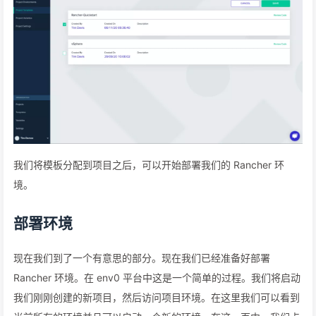
我们将模板分配到项目之后，可以开始部署我们的 Rancher 环
境。
部署环境
现在我们到了一个有意思的部分。现在我们已经准备好部署
Rancher 环境。在 env0 平台中这是一个简单的过程。我们将启动
我们刚刚创建的新项目，然后访问项目环境。在这里我们可以看到