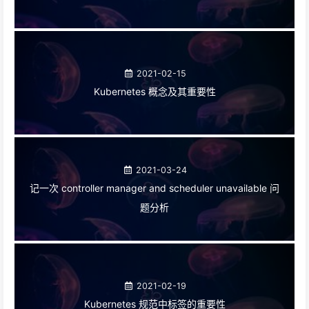
2021-02-15
Kubernetes 概念及其重要性
2021-03-24
记一次 controller manager and scheduler unavailable 问
题分析
2021-02-19
Kubernetes 规范中标签的重要性