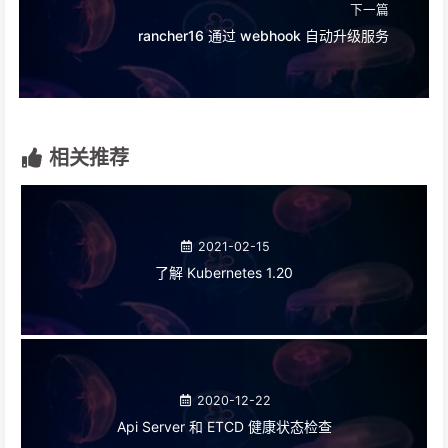
下一篇
rancher16 通过 webhook 自动升级服务
相关推荐
2021-02-15
了解 Kubernetes 1.20
2020-12-22
Api Server 和 ETCD 健康状态检查