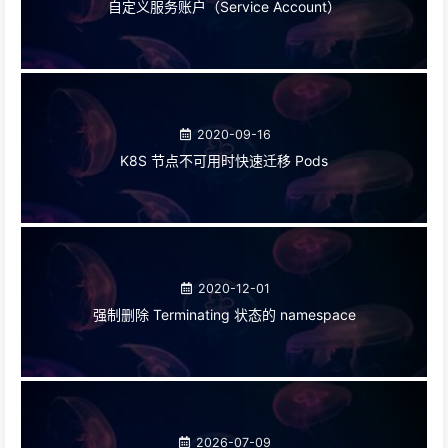
自定义服务账户（Service Account）
2020-09-16
K8S 节点不可用时快速迁移 Pods
2020-12-01
强制删除 Terminating 状态的 namespace
2026-07-09