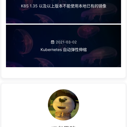
K8S 1.35 以及以上版本不能使用本地已有的镜像
2021-03-02
Kubernetes 自动弹性伸缩