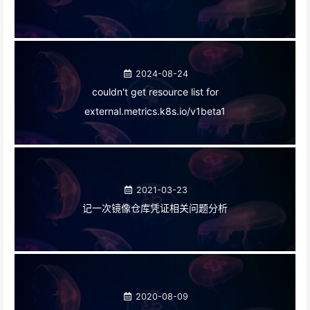
2024-08-24
couldn't get resource list for
external.metrics.k8s.io/v1beta1
2021-03-23
记一次镜像仓库凭证相关问题分析
2020-08-09