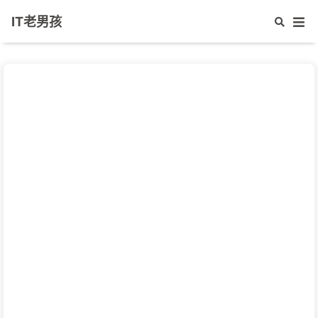
IT老男孩