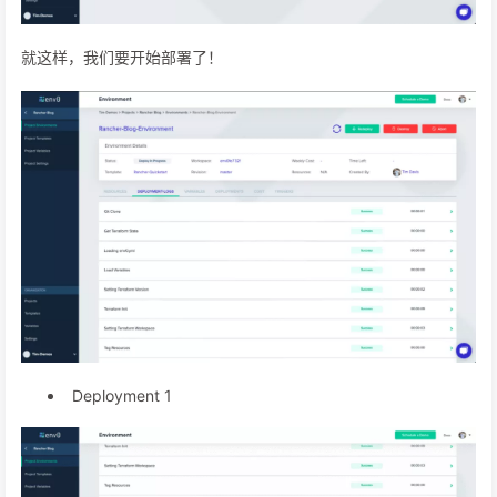
就这样，我们要开始部署了！
Deployment 1