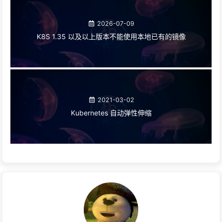
2026-07-09
K8S 1.35 以及以上版本不能使用本地已有的镜像
2021-03-02
Kubernetes 自动弹性伸缩