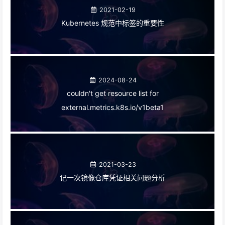
2021-02-19
Kubernetes 规范中标签的重要性
2024-08-24
couldn't get resource list for
external.metrics.k8s.io/v1beta1
2021-03-23
记一次镜像仓库凭证相关问题分析