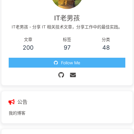
IT老男孩
IT老男孩 - 分享 IT 相关技术文章，分享工作中的最佳实践。
文章
标签
分类
200
97
48
Follow Me
公告
我的博客