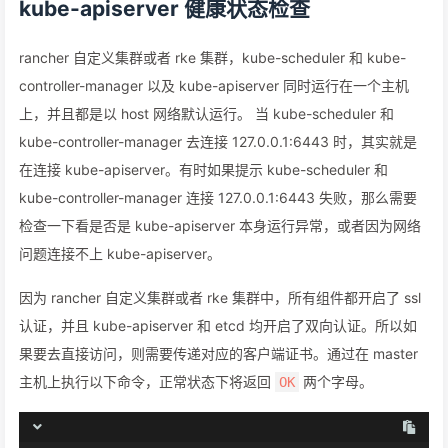
kube-apiserver 健康状态检查
rancher 自定义集群或者 rke 集群，kube-scheduler 和 kube-
controller-manager 以及 kube-apiserver 同时运行在一个主机
上，并且都是以 host 网络默认运行。 当 kube-scheduler 和
kube-controller-manager 去连接 127.0.0.1:6443 时，其实就是
在连接 kube-apiserver。有时如果提示 kube-scheduler 和
kube-controller-manager 连接 127.0.0.1:6443 失败，那么需要
检查一下看是否是 kube-apiserver 本身运行异常，或者因为网络
问题连接不上 kube-apiserver。
因为 rancher 自定义集群或者 rke 集群中，所有组件都开启了 ssl
认证，并且 kube-apiserver 和 etcd 均开启了双向认证。所以如
果要去直接访问，则需要传递对应的客户端证书。通过在 master
主机上执行以下命令，正常状态下将返回
两个字母。
OK