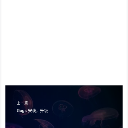
上一篇
Gogs 安装，升级