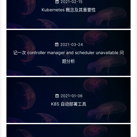
2021-02-15
Kubernetes 概念及其重要性
2021-03-24
记一次 controller manager and scheduler unavailable 问
题分析
2021-01-06
K8S 自动部署工具