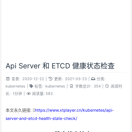
Api Server 和 ETCD 健康状态检查
发表:
2020-12-22
|
更新:
2021-03-23
|
分类:
kubernetes
|
标签:
kubernetes
|
字数总计:
354
|
阅读时
长:
1分钟
|
阅读量:
583
本文永久链接:
https://www.xtplayer.cn/kubernetes/api-
server-and-etcd-health-state-check/