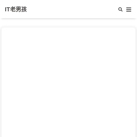
IT老男孩