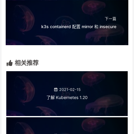
下一篇
k3s containerd 配置 mirror 和 insecure
相关推荐
2021-02-15
了解 Kubernetes 1.20