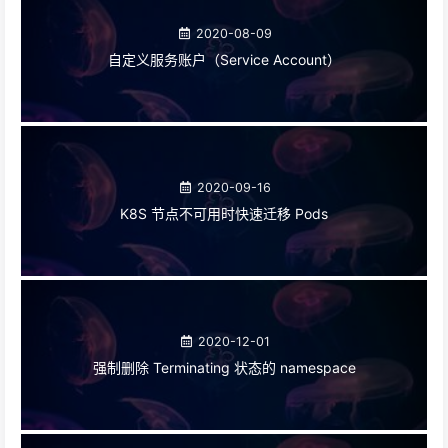
2020-08-09
自定义服务账户（Service Account）
2020-09-16
K8S 节点不可用时快速迁移 Pods
2020-12-01
强制删除 Terminating 状态的 namespace