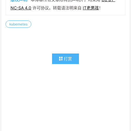
NC-SA 4.0
许可协议。转载请注明来自
IT老男孩
！
kubernetes
打赏