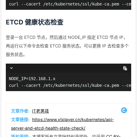
curl --cacert /etc/kubernetes/ssl/kube-ca.pem --cert
ETCD 健康状态检查
登录一台 ETCD 节点，然后通过 NODE_IP 指定 ETCD 节点 IP，
再运行以下命令去检查 ETCD 服务状态。可以更换 IP 去检查多个
服务状态。
NODE_IP=192.168.1.x
curl --cacert /etc/kubernetes/ssl/kube-ca.pem --cert
文章作者:
IT老男孩
文章链接:
https://www.xtplayer.cn/kubernetes/api-
server-and-etcd-health-state-check/
版权声明:
本博客所有文章除特别声明外，均采用
CC BY-