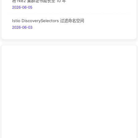
将 rke2 集群证书延长至 10 年
2026-06-05
Istio DiscoverySelectors 过滤命名空间
2026-06-03