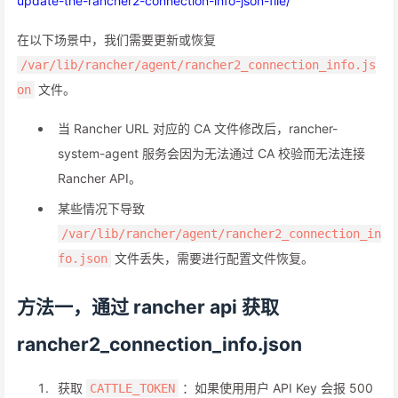
update-the-rancher2-connection-info-json-file/
在以下场景中，我们需要更新或恢复
/var/lib/rancher/agent/rancher2_connection_info.js
文件。
on
当 Rancher URL 对应的 CA 文件修改后，rancher-
system-agent 服务会因为无法通过 CA 校验而无法连接
Rancher API。
某些情况下导致
/var/lib/rancher/agent/rancher2_connection_in
文件丢失，需要进行配置文件恢复。
fo.json
方法一，通过 rancher api 获取
rancher2_connection_info.json
获取
：如果使用用户 API Key 会报 500
CATTLE_TOKEN