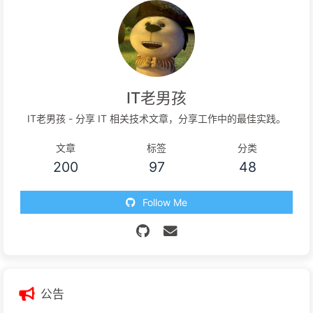
IT老男孩
IT老男孩 - 分享 IT 相关技术文章，分享工作中的最佳实践。
文章
标签
分类
200
97
48
Follow Me
公告