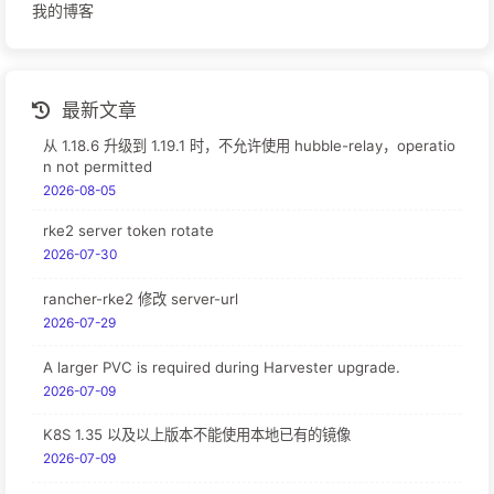
我的博客
最新文章
从 1.18.6 升级到 1.19.1 时，不允许使用 hubble-relay，operatio
n not permitted
2026-08-05
rke2 server token rotate
2026-07-30
rancher-rke2 修改 server-url
2026-07-29
A larger PVC is required during Harvester upgrade.
2026-07-09
K8S 1.35 以及以上版本不能使用本地已有的镜像
2026-07-09