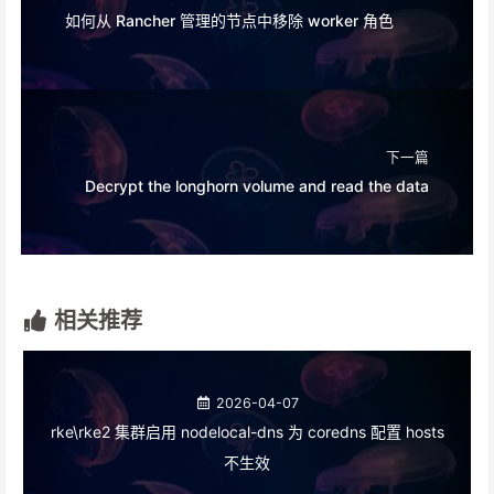
如何从 Rancher 管理的节点中移除 worker 角色
下一篇
Decrypt the longhorn volume and read the data
相关推荐
2026-04-07
rke\rke2 集群启用 nodelocal-dns 为 coredns 配置 hosts
不生效