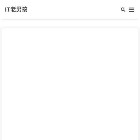
IT老男孩