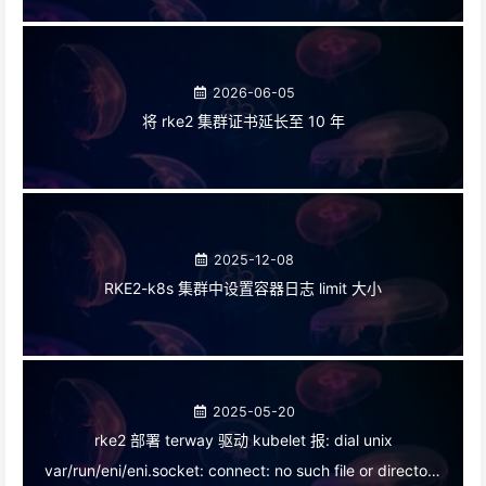
2026-06-05
将 rke2 集群证书延长至 10 年
2025-12-08
RKE2-k8s 集群中设置容器日志 limit 大小
2025-05-20
rke2 部署 terway 驱动 kubelet 报: dial unix
var/run/eni/eni.socket: connect: no such file or directory