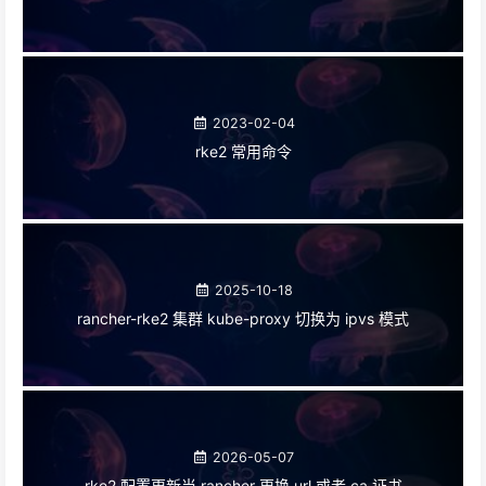
2023-02-04
rke2 常用命令
2025-10-18
rancher-rke2 集群 kube-proxy 切换为 ipvs 模式
2026-05-07
rke2 配置更新当 rancher 更换 url 或者 ca 证书