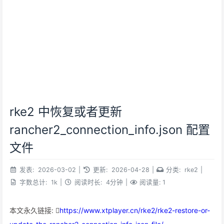
rke2 中恢复或者更新
rancher2_connection_info.json 配置
文件
发表:
2026-03-02
|
更新:
2026-04-28
|
分类:
rke2
|
字数总计:
1k
|
阅读时长:
4分钟
|
阅读量:
1
本文永久链接:
https://www.xtplayer.cn/rke2/rke2-restore-or-