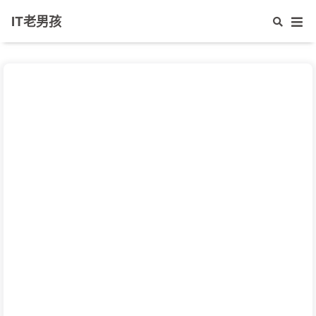
IT老男孩