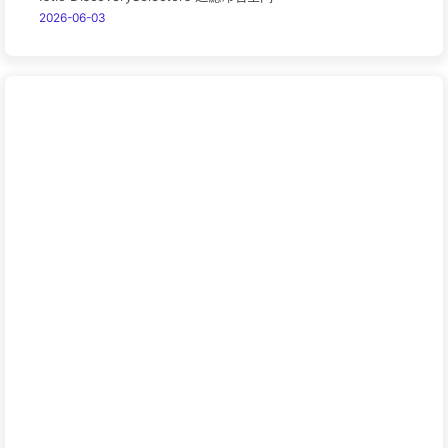
2026-06-03