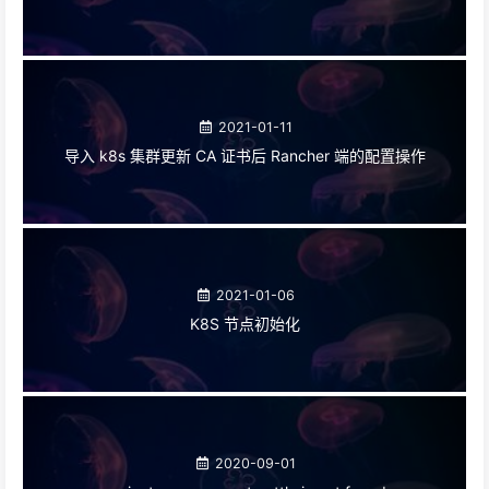
2021-01-11
导入 k8s 集群更新 CA 证书后 Rancher 端的配置操作
2021-01-06
K8S 节点初始化
2020-09-01