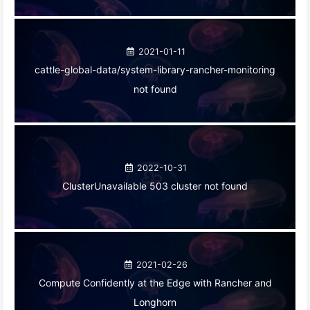
2021-01-11
cattle-global-data/system-library-rancher-monitoring
not found
2022-10-31
ClusterUnavailable 503 cluster not found
2021-02-26
Compute Confidently at the Edge with Rancher and
Longhorn