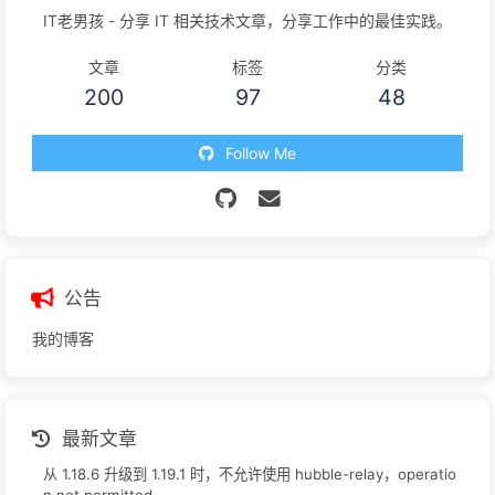
IT老男孩 - 分享 IT 相关技术文章，分享工作中的最佳实践。
文章
标签
分类
200
97
48
Follow Me
公告
我的博客
最新文章
从 1.18.6 升级到 1.19.1 时，不允许使用 hubble-relay，operatio