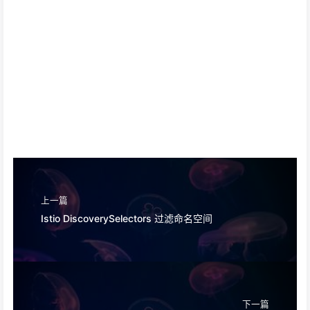
上一篇
Istio DiscoverySelectors 过滤命名空间
下一篇