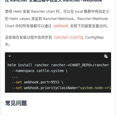
在 Rancher 安装过程中自定义 Rancher-Webhook
使用 Helm 安装 Rancher chart 时，可以在 local 集群中将自定义
的 Helm values 添加到 Rancher-Webhook。Rancher-Webhook
Chart 中的所有值都可以通过
名称下的嵌套变量访问。
webhook
这些值在安装过程中会同步到
ConfigMap
rancher-config
中。
helm install rancher rancher-<CHART_REPO>/rancher \
  --namespace cattle-system \
  ...
  --
set
 webhook.port=9553 \
  --
set
 webhook.priorityClassName=
"system-node-criti
常见问题