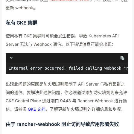
更新 webhook。
私有 GKE 集群
使用私有 GKE 集群时可能会发生错误，导致 Kubernetes API
Server 无法与 Webhook 通信。以下错误消息可能会出现：
Internal error occurred: failed calling webhook "ran
出现此问题的原因是防火墙规则限制了 API Server 与私有集群之
间的通信。要解决此通信问题，你必须通过添加防火墙规则来允许
GKE Control Plane 通过端口 9443 与 Rancher-Webhook 进行通
信。请参阅
GKE 文档
，了解更新防火墙规则的详细信息和步骤。
由于 rancher-webhook 阻止访问导致应用部署失败