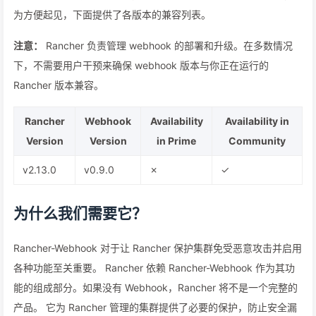
为方便起见，下面提供了各版本的兼容列表。
注意：
Rancher 负责管理 webhook 的部署和升级。在多数情况
下，不需要用户干预来确保 webhook 版本与你正在运行的
Rancher 版本兼容。
Rancher
Webhook
Availability
Availability in
Version
Version
in Prime
Community
v2.13.0
v0.9.0
✗
✓
为什么我们需要它？
Rancher-Webhook 对于让 Rancher 保护集群免受恶意攻击并启用
各种功能至关重要。 Rancher 依赖 Rancher-Webhook 作为其功
能的组成部分。如果没有 Webhook，Rancher 将不是一个完整的
产品。 它为 Rancher 管理的集群提供了必要的保护，防止安全漏