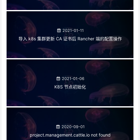
2021-01-11
导入 k8s 集群更新 CA 证书后 Rancher 端的配置操作
2021-01-06
K8S 节点初始化
2020-09-01
project.management.cattle.io not found