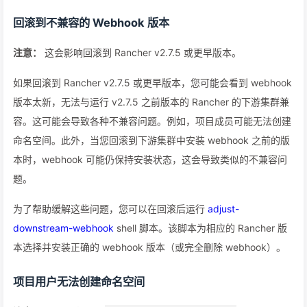
回滚到不兼容的 Webhook 版本
注意：
这会影响回滚到 Rancher v2.7.5 或更早版本。
如果回滚到 Rancher v2.7.5 或更早版本，您可能会看到 webhook
版本太新，无法与运行 v2.7.5 之前版本的 Rancher 的下游集群兼
容。这可能会导致各种不兼容问题。例如，项目成员可能无法创建
命名空间。此外，当您回滚到下游集群中安装 webhook 之前的版
本时，webhook 可能仍保持安装状态，这会导致类似的不兼容问
题。
为了帮助缓解这些问题，您可以在回滚后运行
adjust-
downstream-webhook
shell 脚本。该脚本为相应的 Rancher 版
本选择并安装正确的 webhook 版本（或完全删除 webhook）。
项目用户无法创建命名空间