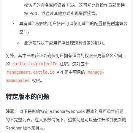
权访问的命名空间设置 PSA。这可能允许操作员部署特
权 Pod，或通过其他方式实现集群接管。
具有适当权限的用户帐户可以使用适当的配置预先创建命名
空间。
此选项取决于应用程序处理现有资源的能力。
另外，其中一项验证会确保用户拥有适当的权限来更新命名空间上
的
注解。这对应于
cattle.io/projectId
API 组中项目的
management.cattle.io
manage-
权限。
namespaces
特定版本的问题
注意：
以下是影响特定 Rancher/webhook 版本的高严重性问题
的不完整列表。在大多数情况下，这些问题可以通过升级到更新的
Rancher 版本来解决。