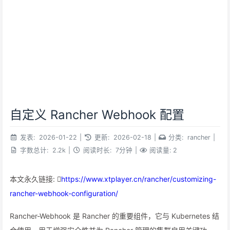
自定义 Rancher Webhook 配置
发表:
2026-01-22
|
更新:
2026-02-18
|
分类:
rancher
|
字数总计:
2.2k
|
阅读时长:
7分钟
|
阅读量:
2
本文永久链接:
https://www.xtplayer.cn/rancher/customizing-
rancher-webhook-configuration/
Rancher-Webhook 是 Rancher 的重要组件，它与 Kubernetes 结