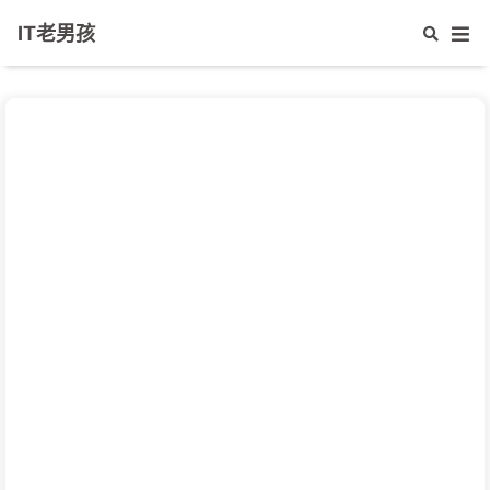
IT老男孩