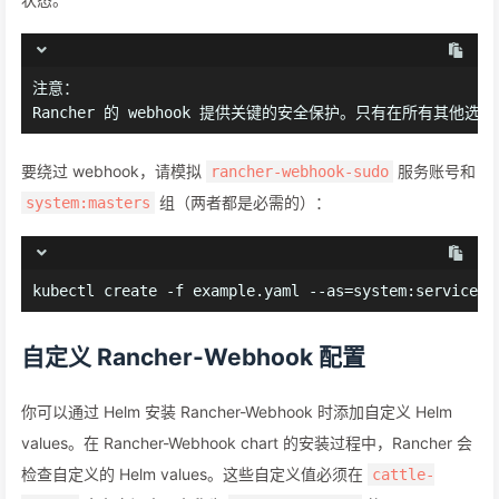
注意：
Rancher 的 webhook 提供关键的安全保护。只有在所有其
要绕过 webhook，请模拟
服务账号和
rancher-webhook-sudo
组（两者都是必需的）：
system:masters
kubectl create -f example.yaml --as=system:serviceac
自定义 Rancher-Webhook 配置
你可以通过 Helm 安装 Rancher-Webhook 时添加自定义 Helm
values。在 Rancher-Webhook chart 的安装过程中，Rancher 会
检查自定义的 Helm values。这些自定义值必须在
cattle-