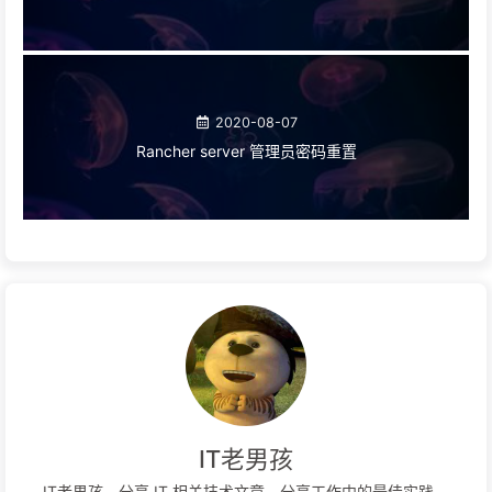
2020-08-07
Rancher server 管理员密码重置
IT老男孩
IT老男孩 - 分享 IT 相关技术文章，分享工作中的最佳实践。