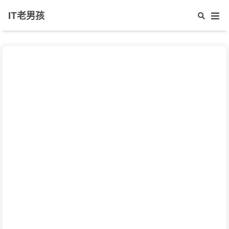
IT老男孩