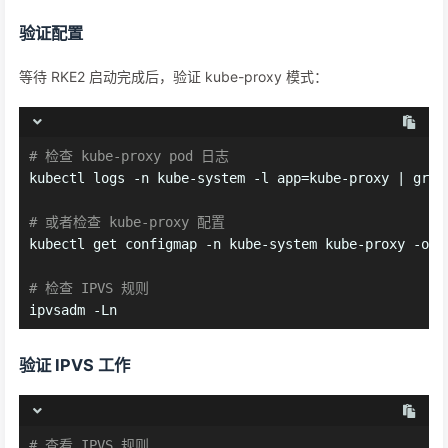
验证配置
等待 RKE2 启动完成后，验证 kube-proxy 模式：
# 检查 kube-proxy pod 日志
kubectl logs -n kube-system -l app=kube-proxy | grep
# 或者检查 kube-proxy 配置
kubectl get configmap -n kube-system kube-proxy -o y
# 检查 IPVS 规则
ipvsadm -Ln
验证 IPVS 工作
# 查看 IPVS 规则