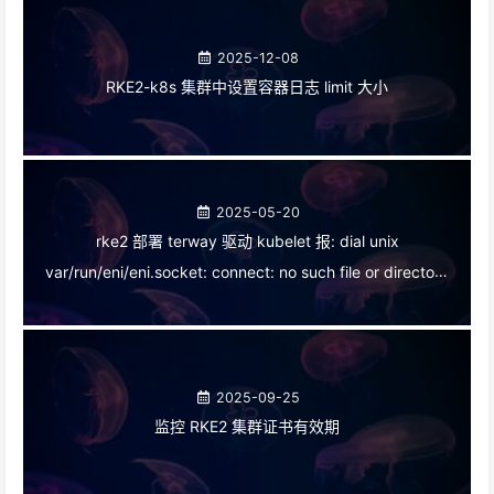
2025-12-08
RKE2-k8s 集群中设置容器日志 limit 大小
2025-05-20
rke2 部署 terway 驱动 kubelet 报: dial unix
var/run/eni/eni.socket: connect: no such file or directory
错误
2025-09-25
监控 RKE2 集群证书有效期