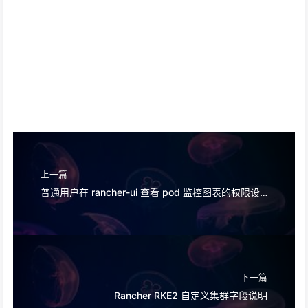
上一篇
普通用户在 rancher-ui 查看 pod 监控图表的权限设置
下一篇
Rancher RKE2 自定义集群字段说明