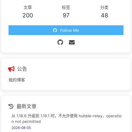
文章
标签
分类
200
97
48
Follow Me
公告
我的博客
最新文章
从 1.18.6 升级到 1.19.1 时，不允许使用 hubble-relay，operatio
n not permitted
2026-08-05