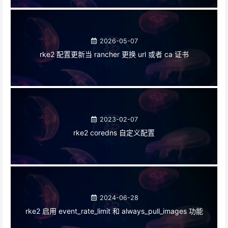
2026-05-07
rke2 配置更新当 rancher 更换 url 或者 ca 证书
2023-02-07
rke2 coredns 自定义配置
2024-06-28
rke2 启用 event_rate_limit 和 always_pull_images 功能