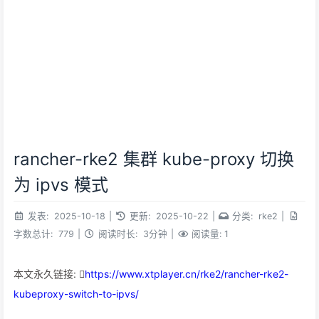
rancher-rke2 集群 kube-proxy 切换
为 ipvs 模式
发表:
2025-10-18
|
更新:
2025-10-22
|
分类:
rke2
|
字数总计:
779
|
阅读时长:
3分钟
|
阅读量:
1
本文永久链接:
https://www.xtplayer.cn/rke2/rancher-rke2-
kubeproxy-switch-to-ipvs/