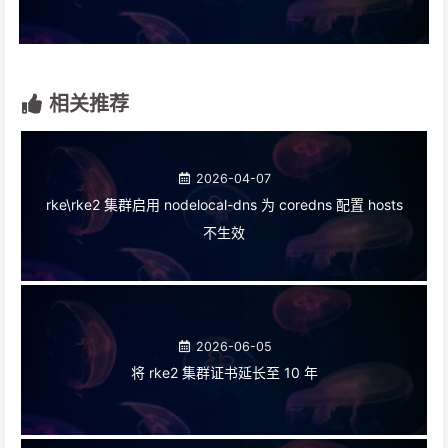
相关推荐
2026-04-07
rke\rke2 集群启用 nodelocal-dns 为 coredns 配置 hosts
不生效
2026-06-05
将 rke2 集群证书延长至 10 年