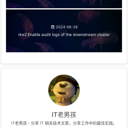
2024-06-28
rke2 Enable audit logs of the downstream cluster
IT老男孩
IT老男孩 - 分享 IT 相关技术文章，分享工作中的最佳实践。