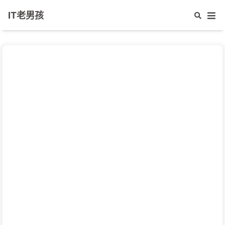
IT老男孩