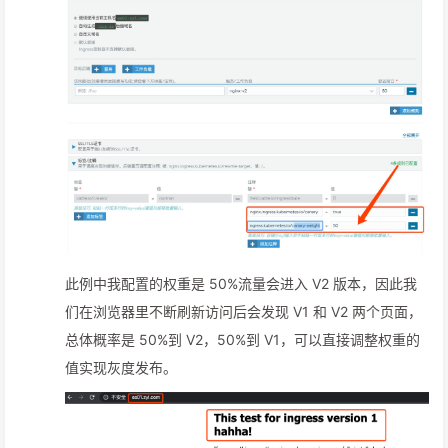
此例中我配置的权重是 50%流量会进入 V2 版本，因此我
们在浏览器里不断刷新访问后会发现 V1 和 V2 两个页面，
总体概率是 50%到 V2，50%到 V1，可以直接调整权重的
值实现灰度发布。