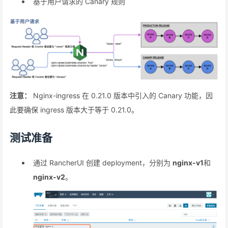
基于用户请求的 Canary 规则
注意：
Nginx-ingress 在 0.21.0 版本中引入的 Canary 功能，因
此要确保 ingress 版本大于等于 0.21.0。
测试准备
通过 RancherUI 创建 deployment，分别为
nginx-v1
和
nginx-v2
。