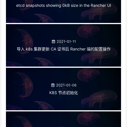
etcd snapshots showing 0kB size in the Rancher UI
2021-01-11
导入 k8s 集群更新 CA 证书后 Rancher 端的配置操作
2021-01-06
K8S 节点初始化