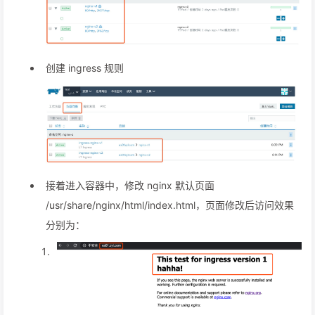
创建 ingress 规则
接着进入容器中，修改 nginx 默认页面
/usr/share/nginx/html/index.html，页面修改后访问效果
分别为：