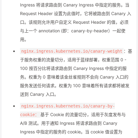
Ingress 将请求路由到 Canary Ingress 中指定的服务。当
Request Header 设置为此值时，它将被路由到 Canary 入
口。该规则允许用户自定义 Request Header 的值，必须
与上一个 annotation (即：canary-by-header）一起使
用。
：基
nginx.ingress.kubernetes.io/canary-weight
于服务权重的流量切分，适用于蓝绿部署，权重范围 0 -
100 按百分比将请求路由到 Canary Ingress 中指定的服
务。权重为 0 意味着该金丝雀规则不会向 Canary 入口的
服务发送任何请求。权重为 100 意味着所有请求都将被发
送到 Canary 入口。
nginx.ingress.kubernetes.io/canary-by-
基于 Cookie 的流量切分，适用于灰度发布与
cookie：
A/B 测试。用于通知 Ingress 将请求路由到 Canary
Ingress 中指定的服务的 cookie。当 cookie 值设置为