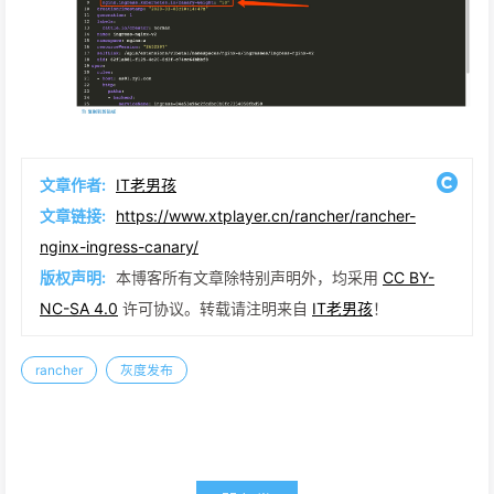
文章作者:
IT老男孩
文章链接:
https://www.xtplayer.cn/rancher/rancher-
nginx-ingress-canary/
版权声明:
本博客所有文章除特别声明外，均采用
CC BY-
NC-SA 4.0
许可协议。转载请注明来自
IT老男孩
！
rancher
灰度发布