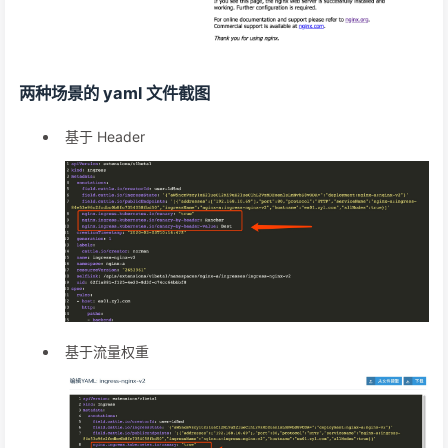
两种场景的 yaml 文件截图
基于 Header
基于流量权重