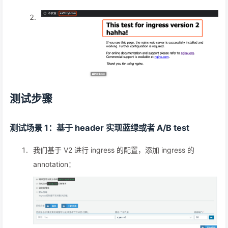
测试步骤
测试场景 1：基于 header 实现蓝绿或者 A/B test
我们基于 V2 进行 ingress 的配置，添加 ingress 的
annotation：