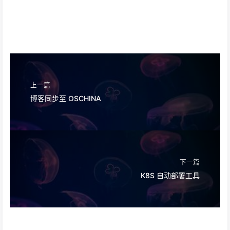
上一篇
博客同步至 OSCHINA
下一篇
K8S 自动部署工具