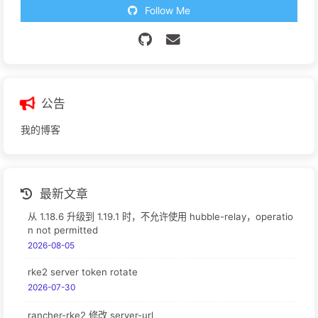
Follow Me
公告
我的博客
最新文章
从 1.18.6 升级到 1.19.1 时，不允许使用 hubble-relay，operatio
n not permitted
2026-08-05
rke2 server token rotate
2026-07-30
rancher-rke2 修改 server-url