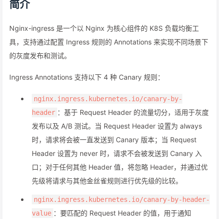
简介
Nginx-ingress 是一个以 Nginx 为核心组件的 K8S 负载均衡工
具，支持通过配置 Ingress 规则的 Annotations 来实现不同场景下
的灰度发布和测试。
Ingress Annotations 支持以下 4 种 Canary 规则：
nginx.ingress.kubernetes.io/canary-by-
：基于 Request Header 的流量切分，适用于灰度
header
发布以及 A/B 测试。当 Request Header 设置为 always
时，请求将会被一直发送到 Canary 版本；当 Request
Header 设置为 never 时，请求不会被发送到 Canary 入
口；对于任何其他 Header 值，将忽略 Header，并通过优
先级将请求与其他金丝雀规则进行优先级的比较。
nginx.ingress.kubernetes.io/canary-by-header-
：要匹配的 Request Header 的值，用于通知
value