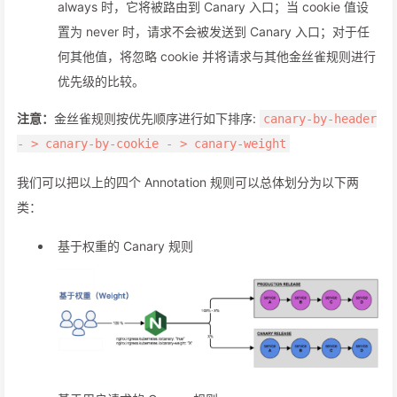
always 时，它将被路由到 Canary 入口；当 cookie 值设
置为 never 时，请求不会被发送到 Canary 入口；对于任
何其他值，将忽略 cookie 并将请求与其他金丝雀规则进行
优先级的比较。
注意：
金丝雀规则按优先顺序进行如下排序:
canary-by-header
- > canary-by-cookie - > canary-weight
我们可以把以上的四个 Annotation 规则可以总体划分为以下两
类：
基于权重的 Canary 规则