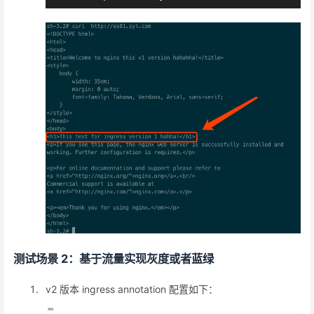
测试场景 2：基于流量实现灰度或者蓝绿
v2 版本 ingress annotation 配置如下：