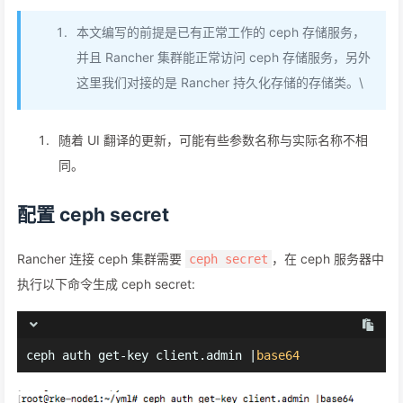
本文编写的前提是已有正常工作的 ceph 存储服务，
并且 Rancher 集群能正常访问 ceph 存储服务，另外
这里我们对接的是 Rancher 持久化存储的存储类。\
随着 UI 翻译的更新，可能有些参数名称与实际名称不相
同。
配置 ceph secret
Rancher 连接 ceph 集群需要
，在 ceph 服务器中
ceph secret
执行以下命令生成 ceph secret:
ceph auth get-key client.admin |
base64