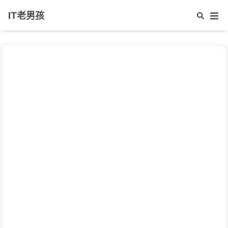
IT老男孩