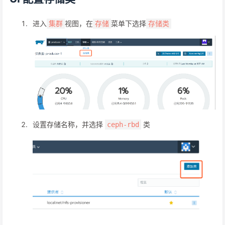
进入
视图，在
菜单下选择
集群
存储
存储类
设置存储名称，并选择
类
ceph-rbd