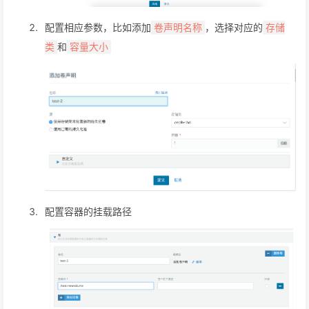
配置相应参数，比如添加
，选择对应的
卷声明名称
存储
和
类
容量大小
配置容器的挂载路径