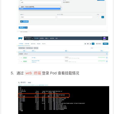
通过
登录 Pod 查看挂载情况
web 终端