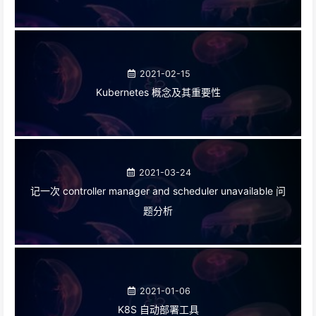
2021-02-15
Kubernetes 概念及其重要性
2021-03-24
记一次 controller manager and scheduler unavailable 问
题分析
2021-01-06
K8S 自动部署工具