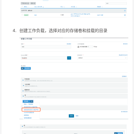
创建工作负载，选择对应的存储卷和挂载的目录