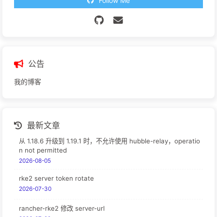
Follow Me
公告
我的博客
最新文章
从 1.18.6 升级到 1.19.1 时，不允许使用 hubble-relay，operatio
n not permitted
2026-08-05
rke2 server token rotate
2026-07-30
rancher-rke2 修改 server-url