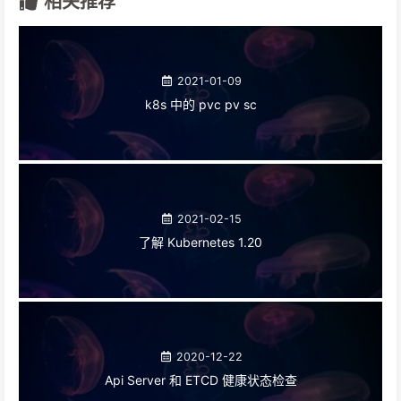
相关推荐
2021-01-09
k8s 中的 pvc pv sc
2021-02-15
了解 Kubernetes 1.20
2020-12-22
Api Server 和 ETCD 健康状态检查