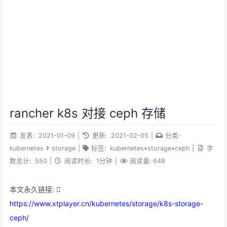
rancher k8s 对接 ceph 存储
发表:
2021-01-09
|
更新:
2021-02-05
|
分类:
kubernetes
storage
|
标签:
kubernetes
•
storage
•
ceph
|
字
数总计:
550
|
阅读时长:
1分钟
|
阅读量:
648
本文永久链接:
https://www.xtplayer.cn/kubernetes/storage/k8s-storage-
ceph/