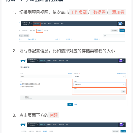
切换到项目视图，依次点击
/
/
工作负载
数据卷
添加卷
填写卷配置信息，比如选择对应的存储类和卷的大小
点击页面下方的
创建