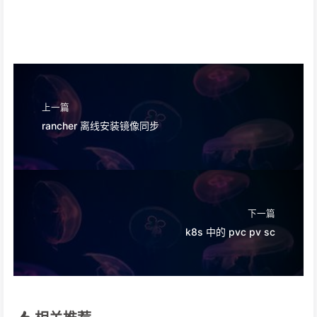
上一篇
rancher 离线安装镜像同步
下一篇
k8s 中的 pvc pv sc