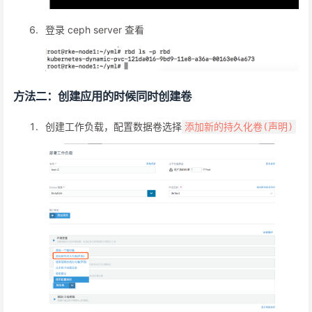
登录 ceph server 查看
方法二：创建应用的时候同时创建卷
创建工作负载，配置数据卷选择
添加新的持久化卷(声明)