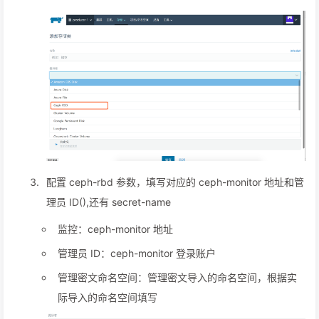
配置 ceph-rbd 参数，填写对应的 ceph-monitor 地址和管
理员 ID(),还有 secret-name
监控：ceph-monitor 地址
管理员 ID：ceph-monitor 登录账户
管理密文命名空间：管理密文导入的命名空间，根据实
际导入的命名空间填写