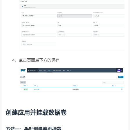
点击页面最下方的保存
创建应用并挂载数据卷
方法一：手动创建卷再挂载