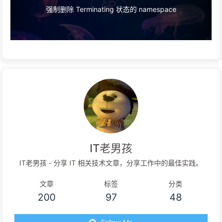
强制删除 Terminating 状态的 namespace
IT老男孩
IT老男孩 - 分享 IT 相关技术文章，分享工作中的最佳实践。
文章
标签
分类
200
97
48