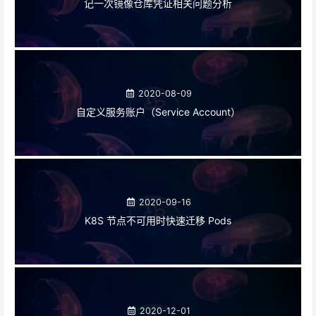
记一次镜像仓库凭证相关问题分析
2020-08-09
自定义服务账户（Service Account）
2020-09-16
K8S 节点不可用时快速迁移 Pods
2020-12-01