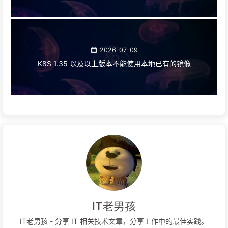
2026-07-09
K8S 1.35 以及以上版本不能使用本地已有的镜像
IT老男孩
IT老男孩 - 分享 IT 相关技术文章，分享工作中的最佳实践。