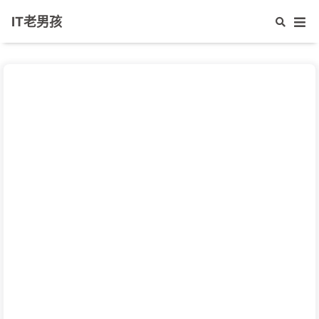
IT老男孩