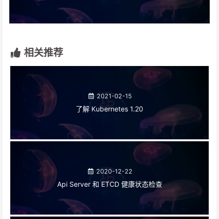
相关推荐
2021-02-15
了解 Kubernetes 1.20
2020-12-22
Api Server 和 ETCD 健康状态检查