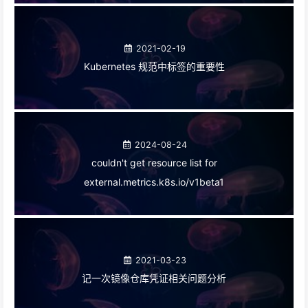
2021-02-19
Kubernetes 规范中标签的重要性
2024-08-24
couldn't get resource list for
external.metrics.k8s.io/v1beta1
2021-03-23
记一次镜像仓库凭证相关问题分析