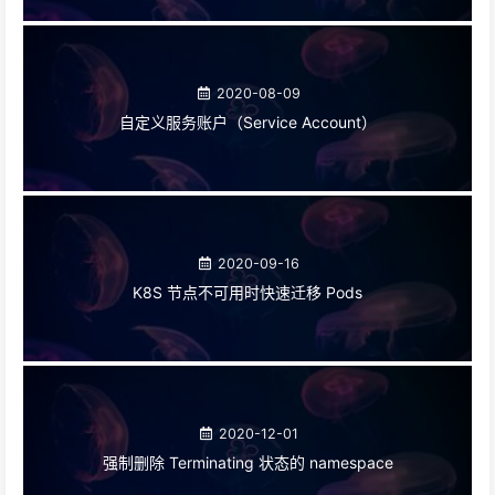
2020-08-09
自定义服务账户（Service Account）
2020-09-16
K8S 节点不可用时快速迁移 Pods
2020-12-01
强制删除 Terminating 状态的 namespace