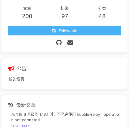
文章
标签
分类
200
97
48
Follow Me
公告
我的博客
最新文章
从 1.18.6 升级到 1.19.1 时，不允许使用 hubble-relay，operatio
n not permitted
2026-08-05