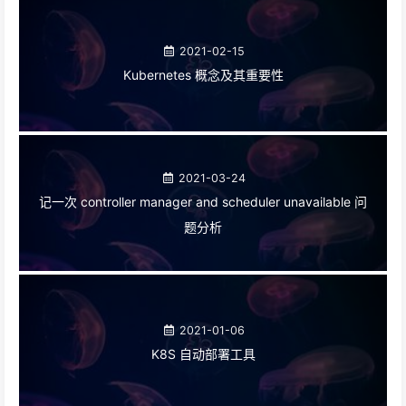
2021-02-15
Kubernetes 概念及其重要性
2021-03-24
记一次 controller manager and scheduler unavailable 问
题分析
2021-01-06
K8S 自动部署工具