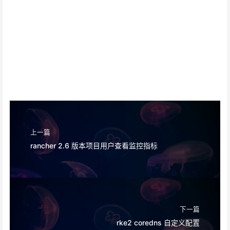
上一篇
rancher 2.6 版本项目用户查看监控指标
下一篇
rke2 coredns 自定义配置