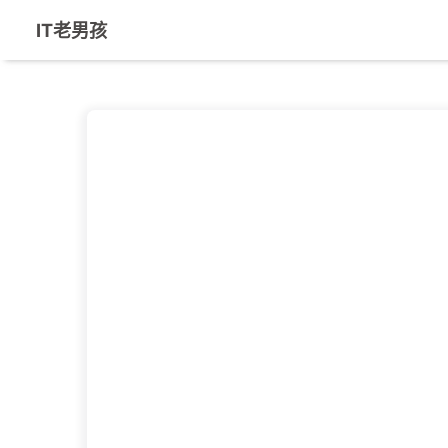
IT老男孩