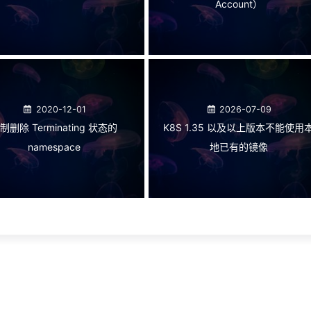
Account）
2020-12-01
2026-07-09
制删除 Terminating 状态的
K8S 1.35 以及以上版本不能使用
namespace
地已有的镜像