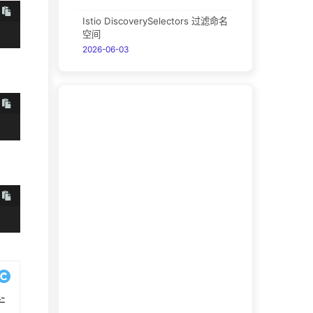
Istio DiscoverySelectors 过滤命名
空间
2026-06-03
s-