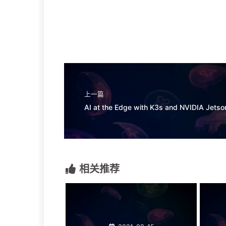
上一篇
相关推荐