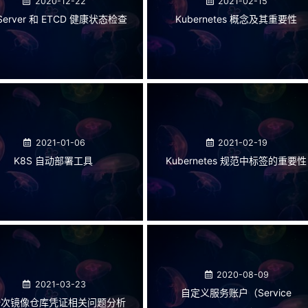
2020-12-22
2021-02-15
 Server 和 ETCD 健康状态检查
Kubernetes 概念及其重要性
2021-01-06
2021-02-19
K8S 自动部署工具
Kubernetes 规范中标签的重要性
2020-08-09
2021-03-23
自定义服务账户（Service
一次镜像仓库凭证相关问题分析