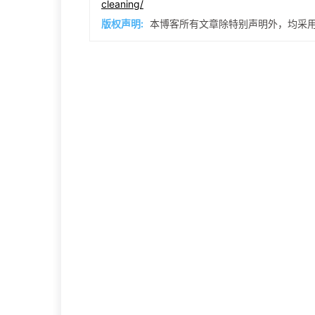
cleaning/
版权声明:
本博客所有文章除特别声明外，均采