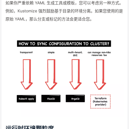
如果你严重依赖 YAML 生成工具或模板，您可以考虑另一种方式。
例如，Kustomize 强烈鼓励基于目录的环境分离。如果您使用的是
原始 YAML，那么分支或标记的方法会更适合您。
运行时环境颗粒度