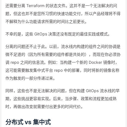
还需要分离 Terraform 的状态文件。这并不是一个无法解决的问
题，但这也并不是您所习惯的快速功能交付，所以产品经理将不得
不解释为什么功能请求所需的时间比之前更长。
不幸的是，这些 GitOps 决策还没有既定的最佳实践或模式。
分离的问题还不止于此。以前，流水线内构建的组件之间的协调是
微不足道的（因为所有需要的组件都是共处的），而现在你必须协
调 repo 之间的信息流。例如：当构建一个新的 Docker 镜像时，
这可能需要触发集中式平台 repo 中的部署，同时将新的镜像名称
作为触发的一部分传递过来。
同样，这些也不是无法解决的问题，但在构建 GitOps 流水线的早
期，这些挑战更容易实现。后来，当步骤、政策和流程更加成熟
时，再做出改变就需要付出更多的时间代价。
分布式 vs 集中式