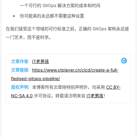
一个可行的 GitOps 解决方案的成本和时间
你可能真的永远都不需要这种设置
在我们接受这个领域的可行标准之前，正确的 GitOps 架构永远是
一门艺术，而不是科学。
文章作者:
IT老男孩
文章链接:
https://www.xtplayer.cn/cicd/create-a-full-
fledged-gitops-pipeline/
版权声明:
本博客所有文章除特别声明外，均采用
CC BY-
NC-SA 4.0
许可协议。转载请注明来自
IT老男孩
！