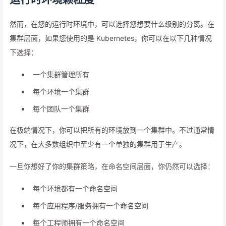
然而，在您的运行时环境中，可以选择您想要什么级别的分离。在
集群层面，如果您使用的是 Kubernetes，你可以在以下几种情况
下选择：
一个集群管理所有
每个环境一个集群
每个团队一个集群
在极端情况下，你可以把所有的环境放到一个集群中。不过通常情
况下，在大多数组织中至少有一个单独的集群用于生产。
一旦你想好了你的集群策略，在命名空间层面，你仍然可以选择：
每个环境都有一个命名空间
每个应用程序/服务拥有一个命名空间
每个工程师拥有一个命名空间