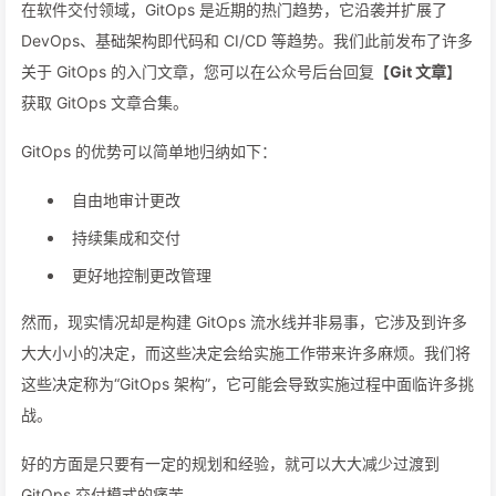
在软件交付领域，GitOps 是近期的热门趋势，它沿袭并扩展了
DevOps、基础架构即代码和 CI/CD 等趋势。我们此前发布了许多
关于 GitOps 的入门文章，您可以在公众号后台回复【
Git 文章
】
获取 GitOps 文章合集。
GitOps 的优势可以简单地归纳如下：
自由地审计更改
持续集成和交付
更好地控制更改管理
然而，现实情况却是构建 GitOps 流水线并非易事，它涉及到许多
大大小小的决定，而这些决定会给实施工作带来许多麻烦。我们将
这些决定称为“GitOps 架构”，它可能会导致实施过程中面临许多挑
战。
好的方面是只要有一定的规划和经验，就可以大大减少过渡到
GitOps 交付模式的痛苦。