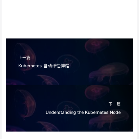
上一篇
Kubernetes 自动弹性伸缩
下一篇
Understanding the Kubernetes Node