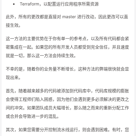
Terraform，以配置运行应用程序所需资源
此外，所有的更改都是直接对 master 进行改动，因此更改可以直
接生效。
这一方法的主要优势在于你有单一的参考点，以及所有代码都会紧
密集成在一起。如果您的所有开发人员都受到完全信任，并且速度
就是一切，那么这一方法会持续生效。
不幸的是，随着你的业务量不断增长，这种方法的弊端很快就会显
现出来。
首先，随着越来越多的代码被添加到代码库中，代码库规模的膨胀
会使得工程师们陷入困惑，因为他们会遇到更多必须解决的更改之
间的冲突。如果团队成员大幅增长，那么随之而来的重新分配工作
或合并会导致进一步的混乱。
其次，如果您需要分开控制流水线运行，则会遇到困难。有时，您