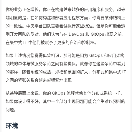
你的业务正在增长，你正在构建越来越多的应用程序和服务。越来
越明显的是，在如何构建和部署应用程序方面，你需要某种结构上
的一致性。中央平台团队需要尝试执行这些标准。但是你可能会遭
到开发团队的反对，他们认为与在 DevOps 和 GitOps 出现之前，
在集中式 IT 中他们被赋予了更多的自治和控制权。
如果上述情况您觉得似曾相识，那可能是因为 GitOps 和应用架构
领域的单体与微服务争论之间有些类似。就像你在这些争论中看到
的那样，随着系统的成熟，规模和范围的扩大，分布式和集中式 IT
之间的紧张关系会越来越频繁地出现。
从某种层面上来说，你的 GitOps 流程就像其他分布式系统一样，
如果你设计得不好，其中一个部分出现问题可能会产生难以预料的
问题。
环境