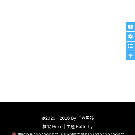
©2020 - 2026 By IT老男孩
框架
Hexo
|
主题
Butterfly
蜀ICP备20023095号-1
川公网安备51010702002006号