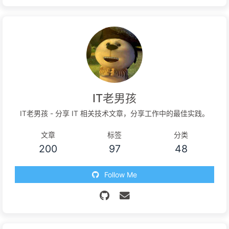
IT老男孩
IT老男孩 - 分享 IT 相关技术文章，分享工作中的最佳实践。
文章
标签
分类
200
97
48
Follow Me