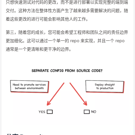
只想快速测试对代码的更改，而不是进行部署以实现完整的端到端
交付。这种方法在整体性方面产生了越来越多需要解决的问题，随
着这些更改的进行可能会影响其他人的工作。
第三，随着您的成长，您可能会希望工程师和团队之间的责任边界
更加细化。这可以通过一个单一的 repo 来实现，并且一个 repo
通常是一个更清晰和更干净的边界。