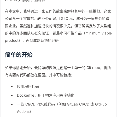
在本文中，我将通过一家公司的故事来解释其中的一些挑战。这家
公司从一个零散的小创业公司采用 GitOps，成长为一家规范的跨
国企业。虽然这种加速成长的情况很少见，但它确实反映了大型组
织中的许多团队从概念验证，到最小可行性产品（minimum viable
product），再到成熟系统的经验。
简单的开始
如果你刚刚开始，最简单的做法是创建一个单一的 Git repo，将所
有需要的代码都放在里面。其中可能包括：
应用程序代码
Dockerfile，用于构建应用程序镜像
一些 CI/CD 流水线代码（例如 GitLab CI/CD 或 GitHub
Actions）