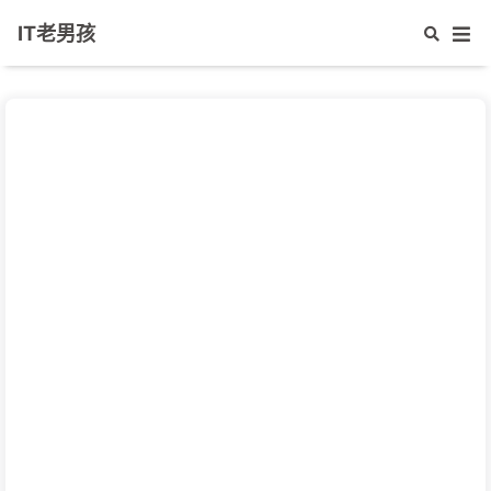
IT老男孩