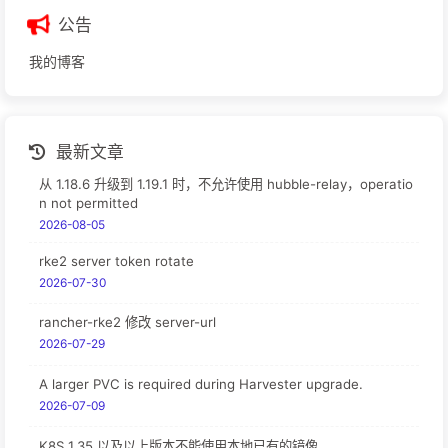
公告
我的博客
最新文章
从 1.18.6 升级到 1.19.1 时，不允许使用 hubble-relay，operatio
n not permitted
2026-08-05
rke2 server token rotate
2026-07-30
rancher-rke2 修改 server-url
2026-07-29
A larger PVC is required during Harvester upgrade.
2026-07-09
K8S 1.35 以及以上版本不能使用本地已有的镜像