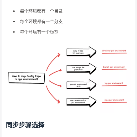
每个环境都有一个目录
每个环境都有一个分支
每个环境有一个标签
同步步骤选择