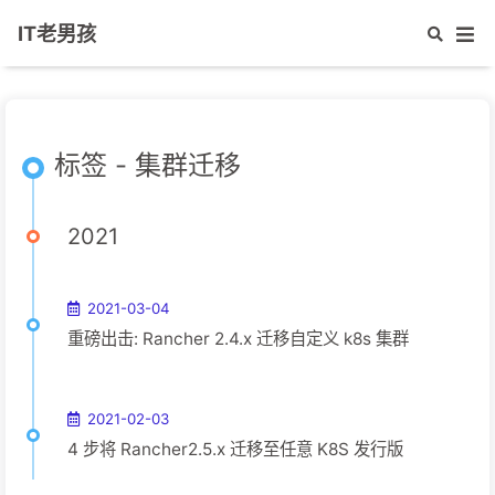
IT老男孩
标签 - 集群迁移
2021
2021-03-04
重磅出击: Rancher 2.4.x 迁移自定义 k8s 集群
2021-02-03
4 步将 Rancher2.5.x 迁移至任意 K8S 发行版