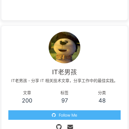
IT老男孩
IT老男孩 - 分享 IT 相关技术文章，分享工作中的最佳实践。
文章
标签
分类
200
97
48
Follow Me