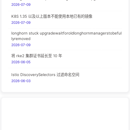
2026-07-09
K8S 1.35 以及以上版本不能使用本地已有的镜像
2026-07-09
longhorn stuck upgradewaitforoldlonghornmanagerstobeful
lyremoved
2026-07-09
将 rke2 集群证书延长至 10 年
2026-06-05
Istio DiscoverySelectors 过滤命名空间
2026-06-03