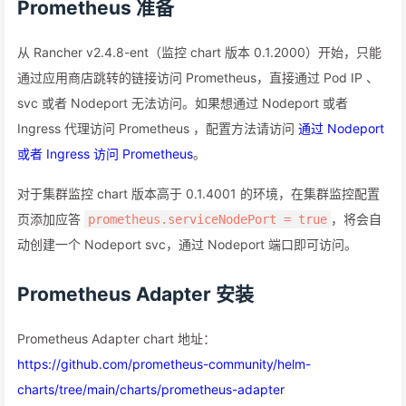
Prometheus 准备
从 Rancher v2.4.8-ent（监控 chart 版本 0.1.2000）开始，只能
通过应用商店跳转的链接访问 Prometheus，直接通过 Pod IP 、
svc 或者 Nodeport 无法访问。如果想通过 Nodeport 或者
Ingress 代理访问 Prometheus ，配置方法请访问
通过 Nodeport
或者 Ingress 访问 Prometheus
。
对于集群监控 chart 版本高于 0.1.4001 的环境，在集群监控配置
页添加应答
，将会自
prometheus.serviceNodePort = true
动创建一个 Nodeport svc，通过 Nodeport 端口即可访问。
Prometheus Adapter 安装
Prometheus Adapter chart 地址：
https://github.com/prometheus-community/helm-
charts/tree/main/charts/prometheus-adapter