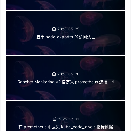
2026-05-25
启用 node-exporter 的访问认证
2026-05-20
Rancher Monitoring v2 自定义 prometheus 连接 Url
2025-12-31
在 prometheus 中丢失 kube_node_labels 指标数据