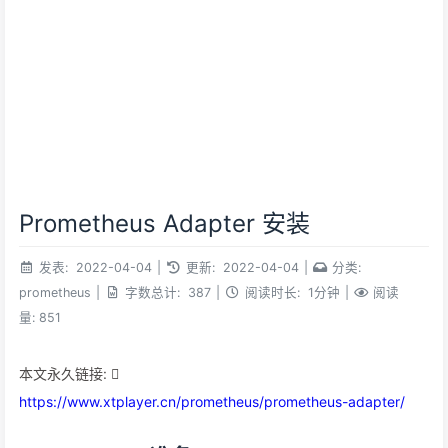
Prometheus Adapter 安装
发表:
2022-04-04
|
更新:
2022-04-04
|
分类:
prometheus
|
字数总计:
387
|
阅读时长:
1分钟
|
阅读
量:
851
本文永久链接:
https://www.xtplayer.cn/prometheus/prometheus-adapter/