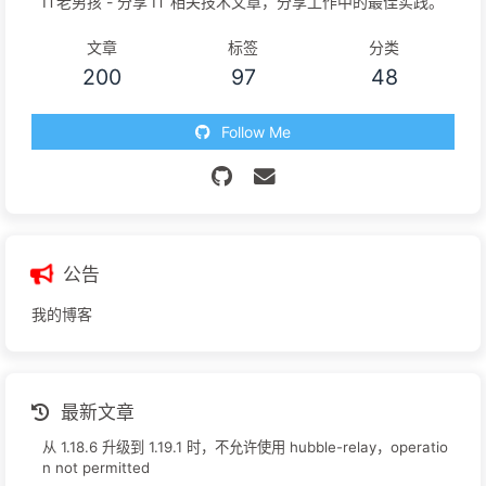
IT老男孩 - 分享 IT 相关技术文章，分享工作中的最佳实践。
文章
标签
分类
200
97
48
Follow Me
公告
我的博客
最新文章
从 1.18.6 升级到 1.19.1 时，不允许使用 hubble-relay，operatio
n not permitted