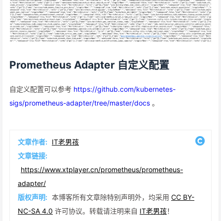
Prometheus Adapter 自定义配置
自定义配置可以参考
https://github.com/kubernetes-
sigs/prometheus-adapter/tree/master/docs
。
文章作者:
IT老男孩
文章链接:
https://www.xtplayer.cn/prometheus/prometheus-
adapter/
版权声明:
本博客所有文章除特别声明外，均采用
CC BY-
NC-SA 4.0
许可协议。转载请注明来自
IT老男孩
！