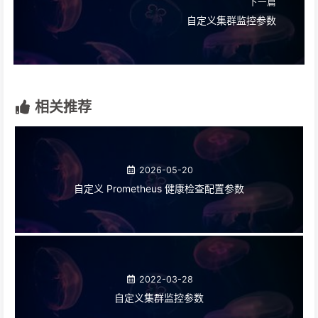
下一篇
自定义集群监控参数
相关推荐
2026-05-20
自定义 Prometheus 健康检查配置参数
2022-03-28
自定义集群监控参数