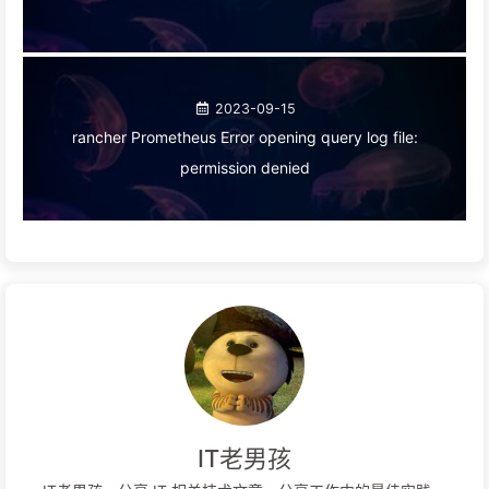
2023-09-15
rancher Prometheus Error opening query log file:
permission denied
IT老男孩