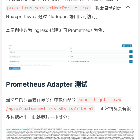
，将会自动创建一个
prometheus.serviceNodePort = true
Nodeport svc，通过 Nodeport 端口即可访问。
本示例中以为 ingress 代理访问 Prometheus 为例，
Prometheus Adapter 测试
最简单的只需要在命令行中执行命令
kubectl get --raw
，正常情况会有很
/apis/custom.metrics.k8s.io/v1beta1
多数据输出。此处截取一小部分：