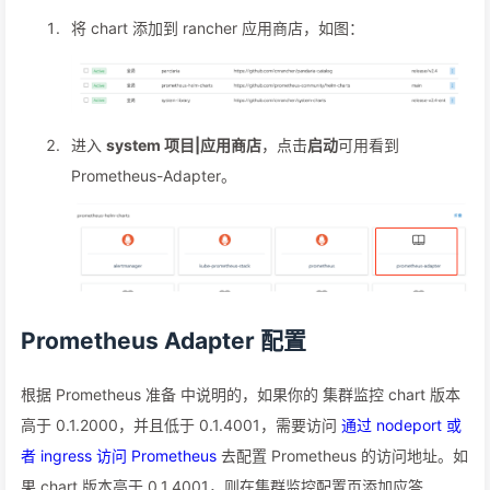
将 chart 添加到 rancher 应用商店，如图：
进入
system 项目|应用商店
，点击
启动
可用看到
Prometheus-Adapter。
Prometheus Adapter 配置
根据 Prometheus 准备 中说明的，如果你的 集群监控 chart 版本
高于 0.1.2000，并且低于 0.1.4001，需要访问
通过 nodeport 或
者 ingress 访问 Prometheus
去配置 Prometheus 的访问地址。如
果 chart 版本高于 0.1.4001，则在集群监控配置页添加应答