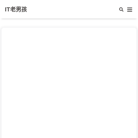
IT老男孩