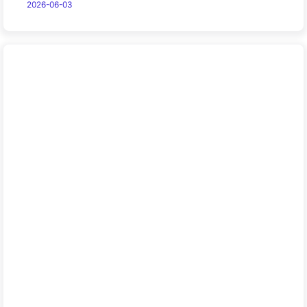
2026-06-03