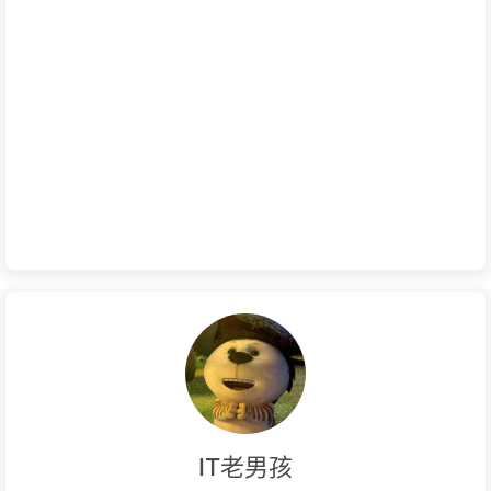
IT老男孩