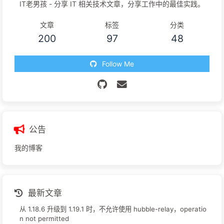
IT老男孩 - 分享 IT 相关技术文章，分享工作中的最佳实践。
文章
标签
分类
200
97
48
Follow Me
公告
我的博客
最新文章
从 1.18.6 升级到 1.19.1 时，不允许使用 hubble-relay，operatio
n not permitted