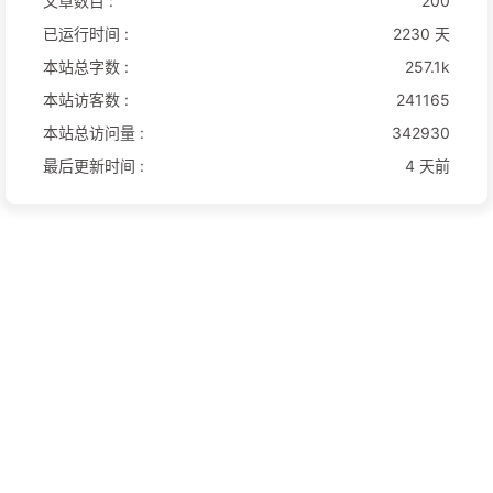
文章数目 :
200
已运行时间 :
2230 天
本站总字数 :
257.1k
本站访客数 :
241165
本站总访问量 :
342930
最后更新时间 :
4 天前