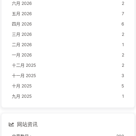
六月 2026
2
五月 2026
7
四月 2026
6
三月 2026
2
二月 2026
1
一月 2026
2
十二月 2025
2
十一月 2025
3
十月 2025
5
九月 2025
1
网站资讯