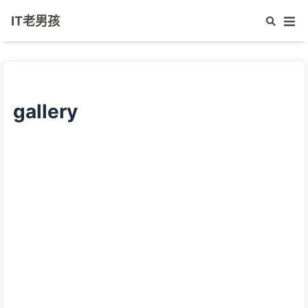
IT老男孩
gallery